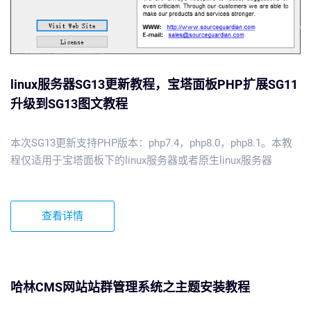
linux服务器SG13更新教程，宝塔面板PHP扩展SG11
升级到SG13图文教程
本次SG13更新支持PHP版本：php7.4，php8.0，php8.1。本教
程仅适用于宝塔面板下的linux服务器或者原生linux服务器
查看详情
哈林CMS网站站群管理系统之主题安装教程