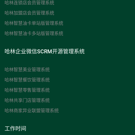
哈林连锁店会员管理系统
哈林加盟店会员管理系统
哈林智慧油卡单站版管理系统
哈林智慧油卡多站版管理系统
哈林企业微信SCRM开源管理系统
哈林智慧美业管理系统
哈林智慧餐饮管理系统
哈林智慧零售管理系统
哈林共享门店管理系统
哈林商家异业联盟管理系统
工作时间