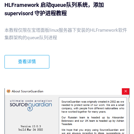
HLFramework 启动queue队列系统，添加
supervisord 守护进程教程
本教程仅限在宝塔面板linux服务器下安装的HLFramework软件
集群架构的queue队列进程
查看详情