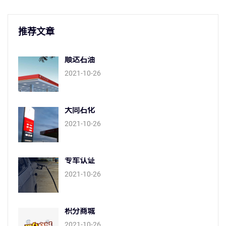
推荐文章
顺达石油
2021-10-26
大同石化
2021-10-26
专车认证
2021-10-26
积分商城
2021-10-26