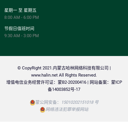
星期一 至 星期五
8:00 AM - 6:00 PM
节假日值班时间
9:30 AM - 3:00 PM
© CopyRight 2021.内蒙古哈林网络科技有限公司 |
www.halin.net
All Rights Reserved.
增值电信业务经营许可证：蒙B2-20200416 | 网站备案：
蒙ICP
备14003852号-17
蒙公网安备：
15010202151018 号
网络违法犯罪举报网站