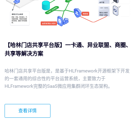
【哈林门店共享平台版】一卡通、异业联盟、商圈、
共享等解决方案
哈林门店共享平台版是，是基于HLFramework开源框架下开发
的一套通用的综合性的平台运营系统，主要致力于
HLFramework完整的SaaS微应用集群闭环生态架构。
查看详情