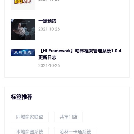
一键预约
2021-10-26
【HLFramework】哈林框架管理系统1.0.4
更新日志
2021-10-26
标签推荐
同城商家联盟
共享门店
本地商圈系统
哈林一卡通系统