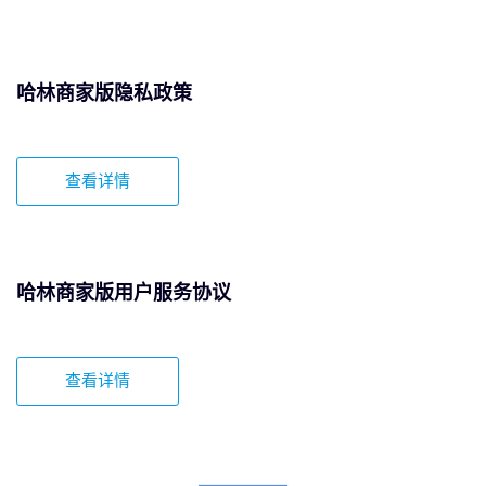
哈林商家版隐私政策
查看详情
哈林商家版用户服务协议
查看详情