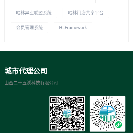
哈林异业联盟系统
哈林门店共享平台
会员管理系统
HLFramework
城市代理公司
山西二十五溪科技有限公司