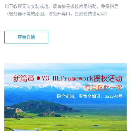
如下教程无法安装成功，请直接寻求技术员辅助，免费指导
（服务器环境的原因，请免开尊口，当然付费也可以）
查看详情