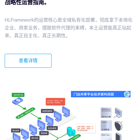
战略性运营指南。
HLFramework的运营核心是全域私有化部署，彻底拿下本地化
企业、商家业务，摆脱软件代理的束缚，本土运营能真正站起
来、真正自主化、真正长期性。
查看详情