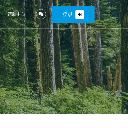
登录
帮助中心