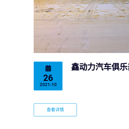
鑫动力汽车俱乐
26
2021-10
查看详情