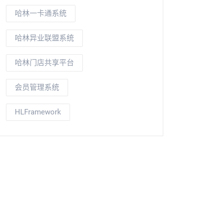
哈林一卡通系统
哈林异业联盟系统
哈林门店共享平台
会员管理系统
HLFramework