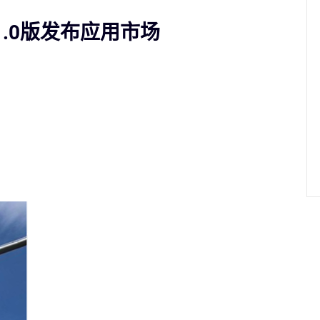
1.0版发布应用市场