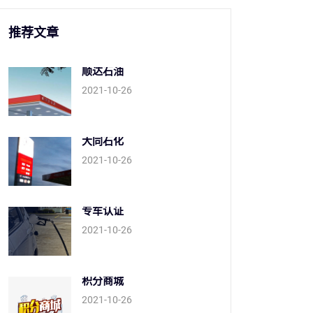
推荐文章
顺达石油
2021-10-26
大同石化
2021-10-26
专车认证
2021-10-26
积分商城
2021-10-26