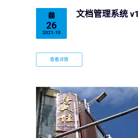
文档管理系统 v
26
2021-10
查看详情