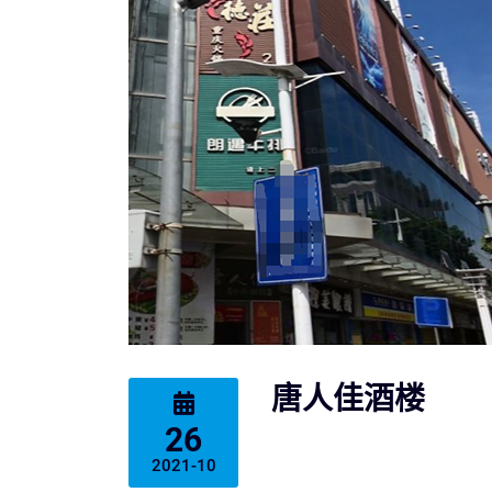
唐人佳酒楼
26
2021-10