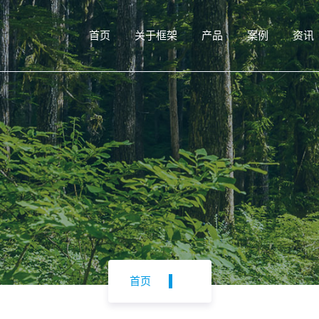
首页
关于框架
产品
案例
资讯
首页