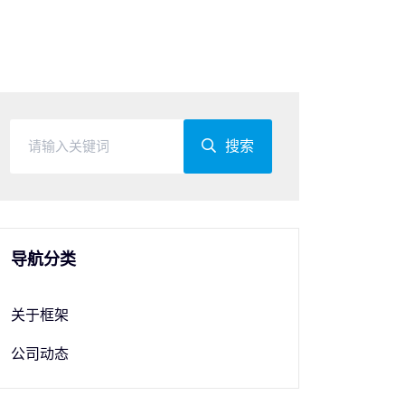
搜索
导航分类
关于框架
公司动态