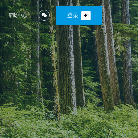
登录
帮助中心