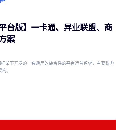
平台版】一卡通、异业联盟、商
方案
k开源框架下开发的一套通用的综合性的平台运营系统，主要致力
态架构。