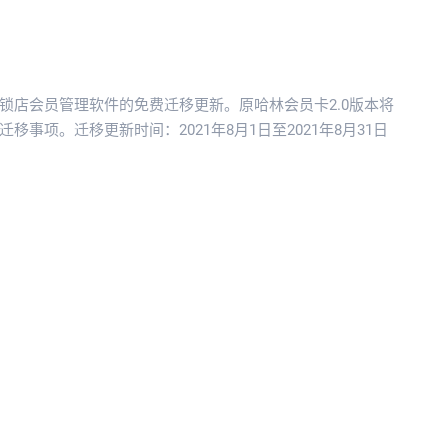
连锁店会员管理软件的免费迁移更新。原哈林会员卡2.0版本将
事项。迁移更新时间：2021年8月1日至2021年8月31日