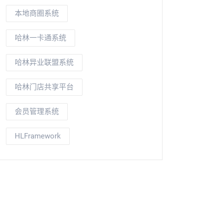
本地商圈系统
哈林一卡通系统
哈林异业联盟系统
哈林门店共享平台
会员管理系统
HLFramework