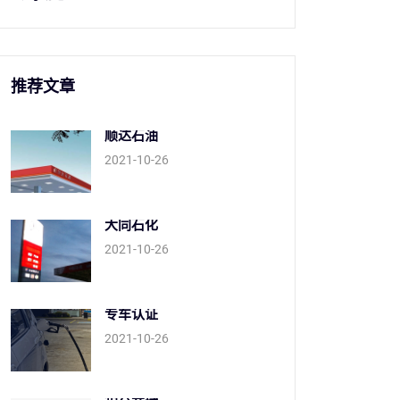
推荐文章
顺达石油
2021-10-26
大同石化
2021-10-26
专车认证
2021-10-26