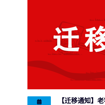
【迁移通知】老客