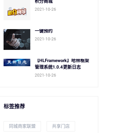
积分商城
2021-10-26
一键预约
2021-10-26
【HLFramework】哈林框架
管理系统1.0.4更新日志
2021-10-26
标签推荐
同城商家联盟
共享门店