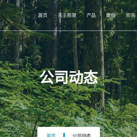
首页
关于框架
产品
案例
资讯
公司动态
首页
公司动态