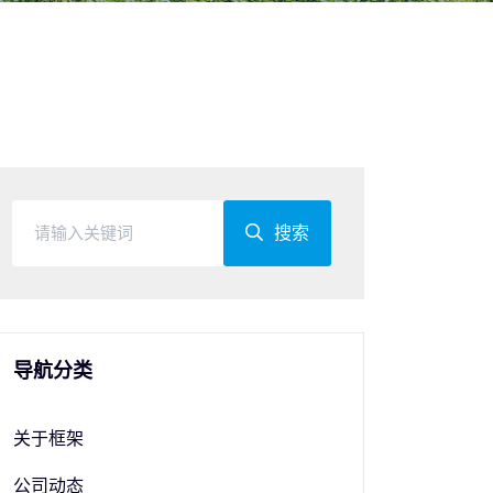
搜索
导航分类
关于框架
公司动态