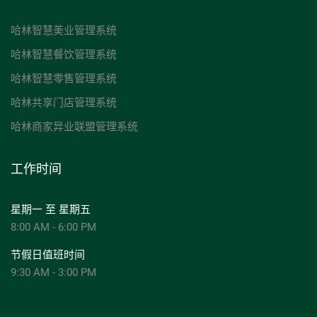
哈林智慧美业管理系统
哈林智慧餐饮管理系统
哈林智慧零售管理系统
哈林共享门店管理系统
哈林商家异业联盟管理系统
工作时间
星期一 至 星期五
8:00 AM - 6:00 PM
节假日值班时间
9:30 AM - 3:00 PM