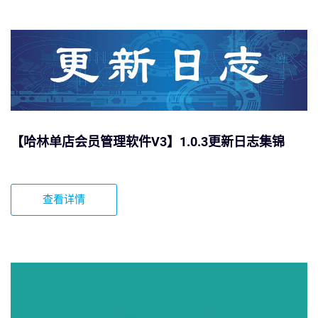
【哈林单店会员管理软件V3】1.0.3更新日志集锦
查看详情