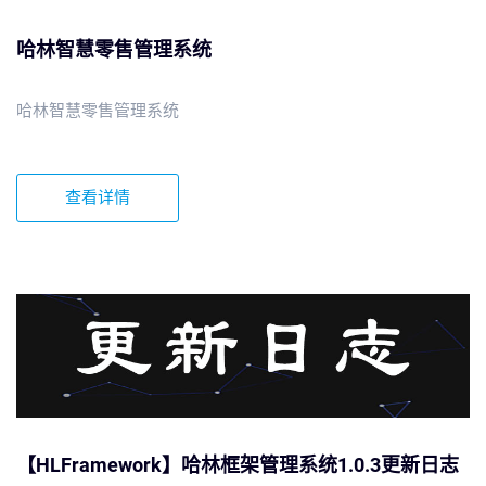
哈林智慧零售管理系统
哈林智慧零售管理系统
查看详情
【HLFramework】哈林框架管理系统1.0.3更新日志