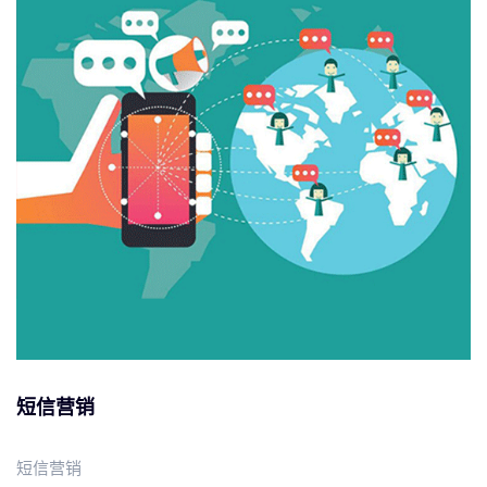
短信营销
短信营销