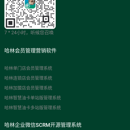
7 * 24小时，听候您召唤
哈林会员管理营销软件
哈林单门店会员管理系统
哈林连锁店会员管理系统
哈林加盟店会员管理系统
哈林智慧油卡单站版管理系统
哈林智慧油卡多站版管理系统
哈林企业微信SCRM开源管理系统