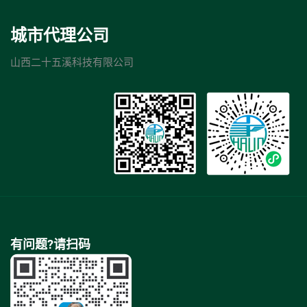
城市代理公司
山西二十五溪科技有限公司
有问题?请扫码