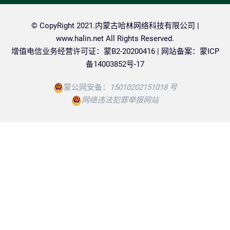
© CopyRight 2021.内蒙古哈林网络科技有限公司 |
www.halin.net
All Rights Reserved.
增值电信业务经营许可证：蒙B2-20200416 | 网站备案：
蒙ICP
备14003852号-17
蒙公网安备：
15010202151018 号
网络违法犯罪举报网站