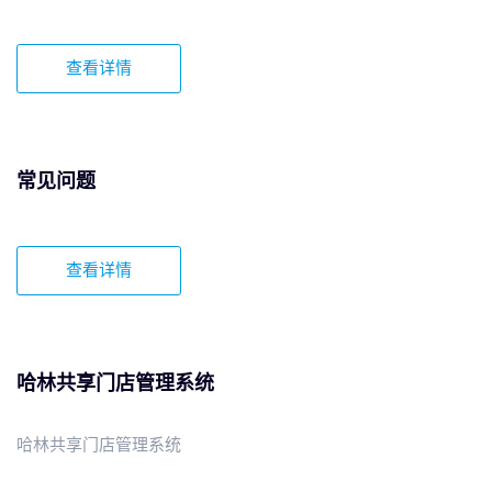
查看详情
常见问题
查看详情
哈林共享门店管理系统
哈林共享门店管理系统