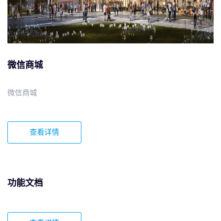
微信商城
微信商城
查看详情
功能文档