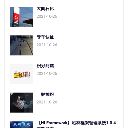
大同石化
2021-10-26
专车认证
2021-10-26
积分商城
2021-10-26
一键预约
2021-10-26
【HLFramework】哈林框架管理系统1.0.4