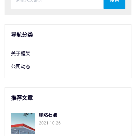
导航分类
关于框架
公司动态
推荐文章
顺达石油
2021-10-26