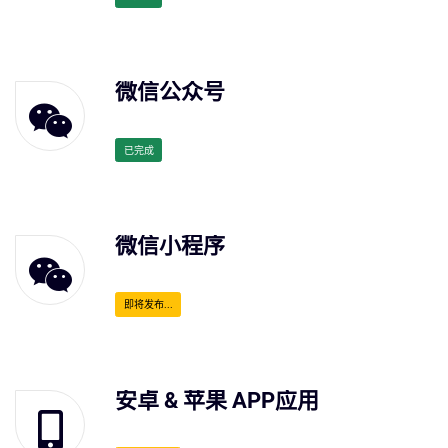
微信公众号
已完成
微信小程序
即将发布...
安卓 & 苹果 APP应用