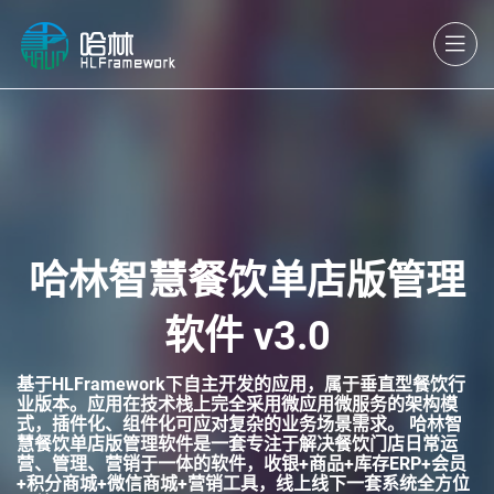
哈林智慧餐饮单店版管理
软件 v3.0
基于HLFramework下自主开发的应用，属于垂直型餐饮行
业版本。应用在技术栈上完全采用微应用微服务的架构模
式，插件化、组件化可应对复杂的业务场景需求。 哈林智
慧餐饮单店版管理软件是一套专注于解决餐饮门店日常运
营、管理、营销于一体的软件，收银+商品+库存ERP+会员
+积分商城+微信商城+营销工具，线上线下一套系统全方位