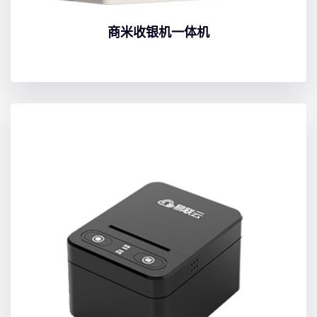
商米收银机一体机