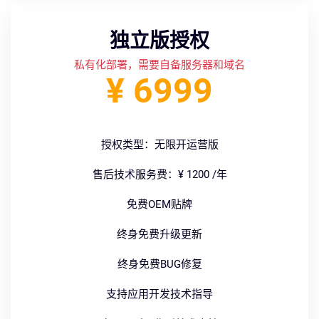
独立版授权
私有化部署，需要自备服务器和域名
¥ 6999
授权类型：无限开运营版
售后技术服务费：¥ 1200 /年
免费OEM贴牌
终身免费升级更新
终身免费BUG修复
支持应用开发技术指导