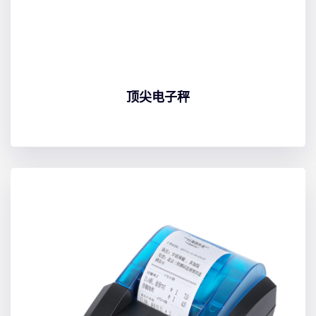
顶尖电子秤