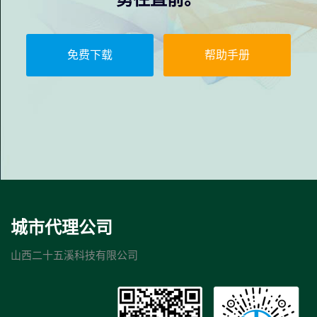
免费下载
帮助手册
城市代理公司
山西二十五溪科技有限公司