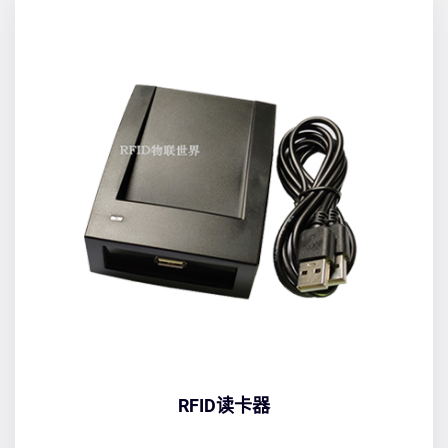
RFID读卡器