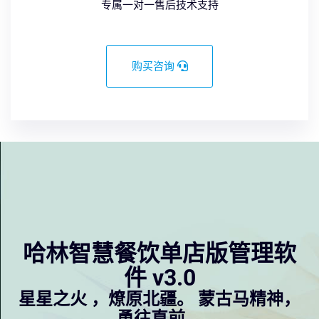
专属一对一售后技术支持
购买咨询
哈林智慧餐饮单店版管理软
件 v3.0
星星之火 ，燎原北疆。 蒙古马精神，
勇往直前。