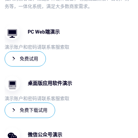
务等，一体化系统，满足大多数商家需求。
PC Web端演示
演示账户和密码请联系客服索取
免费试用
桌面版应用软件演示
演示账户和密码请联系客服索取
免费下载试用
微信公众号演示