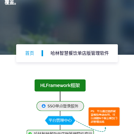
覆盖。
首页
哈林智慧餐饮单店版管理软件