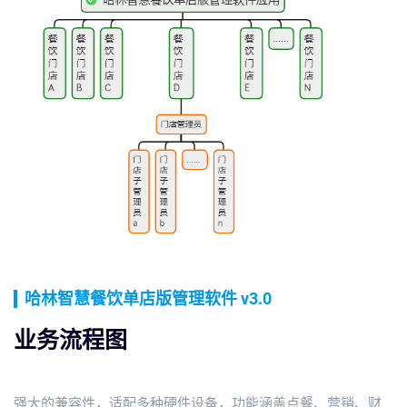
哈林智慧餐饮单店版管理软件 v3.0
业务流程图
强大的兼容性，适配多种硬件设备，功能涵盖点餐、营销、财