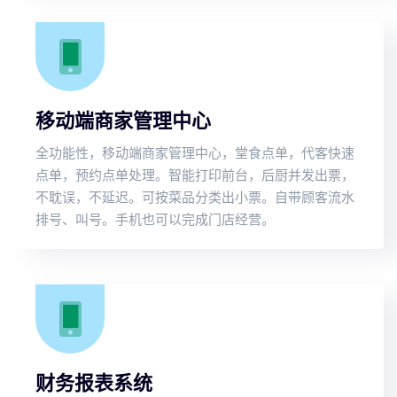
移动端商家管理中心
全功能性，移动端商家管理中心，堂食点单，代客快速
点单，预约点单处理。智能打印前台，后厨并发出票，
不耽误，不延迟。可按菜品分类出小票。自带顾客流水
排号、叫号。手机也可以完成门店经营。
财务报表系统