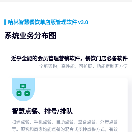
哈林智慧餐饮单店版管理软件 v3.0
系统业务分布图
近乎全能的会员管理营销软件，餐饮门店必备软件
全新架构，高性能，可扩展，功能定制更方便
智慧点餐、排号/排队
扫码点餐、手机点餐、自助点餐、堂食点餐、外带点餐
等。顾客和商家均能点餐的混合式多种点餐方式，有效