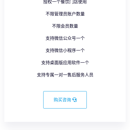
授权一个餐饮门店使用
不限管理员账户数量
不限会员数量
支持微信公众号一个
支持微信小程序一个
支持桌面版应用软件一个
支持专属一对一售后服务人员
购买咨询