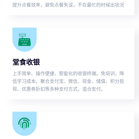
提升点餐效率，避免点餐失误，不在最忙的时候出状况
堂食收银
上手简单、操作便捷、智能化的收银终端。免培训，降
低学习成本。聚合支付宝、微信、现金、储值、积分抵
现、优惠券折扣等多种支付方式，混合支付。