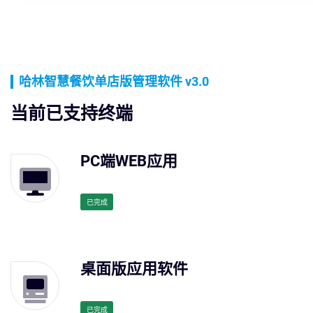
哈林智慧餐饮单店版管理软件 v3.0
当前已支持终端
PC端WEB应用
已完成
桌面版应用软件
已完成