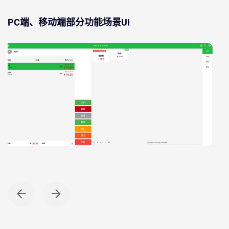
PC端、移动端部分功能场景UI
PC WEB端
预约点餐