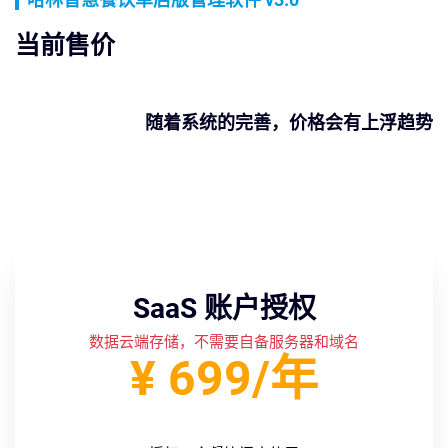
当前售价
随着系统的完善，价格会有上浮趋势
SaaS 账户授权
数据云端存储，不需要自备服务器和域名
¥ 699/年