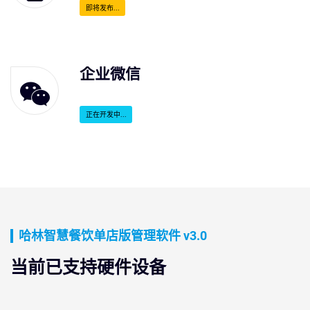
即将发布...
企业微信
正在开发中...
哈林智慧餐饮单店版管理软件 v3.0
当前已支持硬件设备