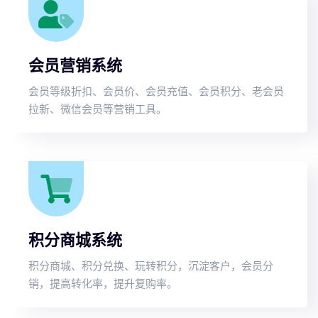
会员营销系统
会员等级折扣、会员价、会员充值、会员积分、老会员
拉新、微信会员等营销工具。
积分商城系统
积分商城、积分兑换、玩转积分，沉淀客户，会员分
销，提高转化率，提升复购率。