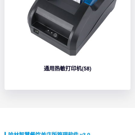
通用热敏打印机(58)
哈林智慧餐饮单店版管理软件 v3.0