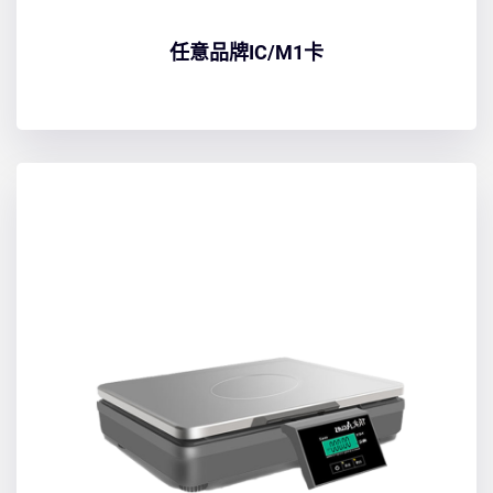
任意品牌IC/M1卡