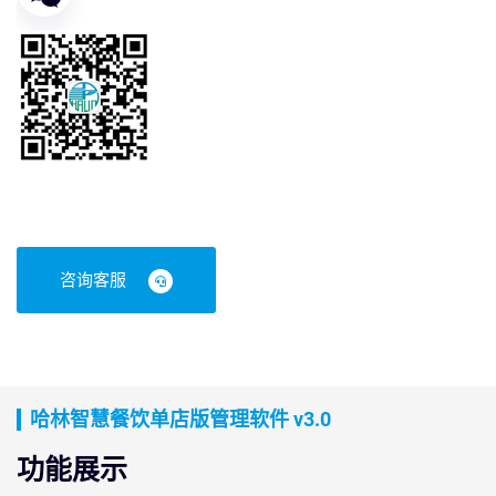
咨询客服
哈林智慧餐饮单店版管理软件 v3.0
功能展示