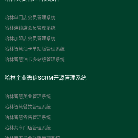
哈林单门店会员管理系统
哈林连锁店会员管理系统
哈林加盟店会员管理系统
哈林智慧油卡单站版管理系统
哈林智慧油卡多站版管理系统
哈林企业微信SCRM开源管理系统
哈林智慧美业管理系统
哈林智慧餐饮管理系统
哈林智慧零售管理系统
哈林共享门店管理系统