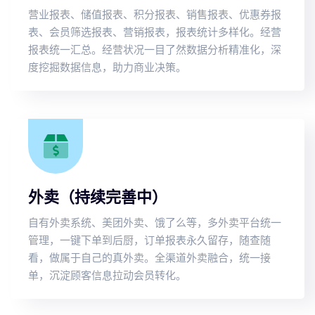
营业报表、储值报表、积分报表、销售报表、优惠券报
表、会员筛选报表、营销报表，报表统计多样化。经营
报表统一汇总。经营状况一目了然数据分析精准化，深
度挖掘数据信息，助力商业决策。
外卖（持续完善中）
自有外卖系统、美团外卖、饿了么等，多外卖平台统一
管理，一键下单到后厨，订单报表永久留存，随查随
看，做属于自己的真外卖。全渠道外卖融合，统一接
单，沉淀顾客信息拉动会员转化。