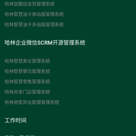
哈林加盟店会员管理系统
哈林智慧油卡单站版管理系统
哈林智慧油卡多站版管理系统
哈林企业微信SCRM开源管理系统
哈林智慧美业管理系统
哈林智慧餐饮管理系统
哈林智慧零售管理系统
哈林共享门店管理系统
哈林商家异业联盟管理系统
工作时间