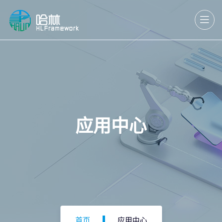
应用中心
首页
应用中心