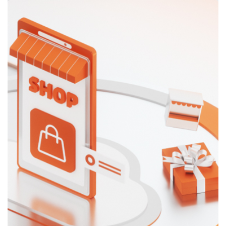
哈林连锁店会员管理软件