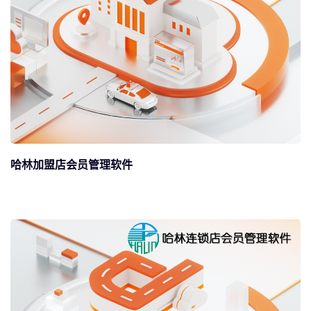
哈林加盟店会员管理软件