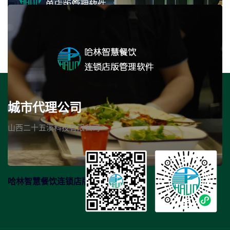
城市代理公司
哈林智慧餐饮单店版管理软件
山西二十五溪科技有限公司
哈林智慧餐饮连锁店版管理软件