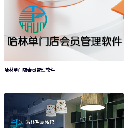
哈林单门店会员管理软件