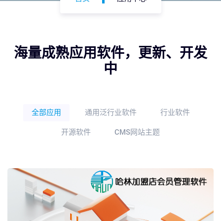
海量成熟应用软件，更新、开发
中
全部应用
通用泛行业软件
行业软件
开源软件
CMS网站主题