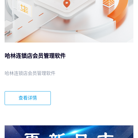
哈林连锁店会员管理软件
哈林连锁店会员管理软件
查看详情