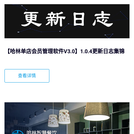
【哈林单店会员管理软件V3.0】1.0.4更新日志集锦
查看详情