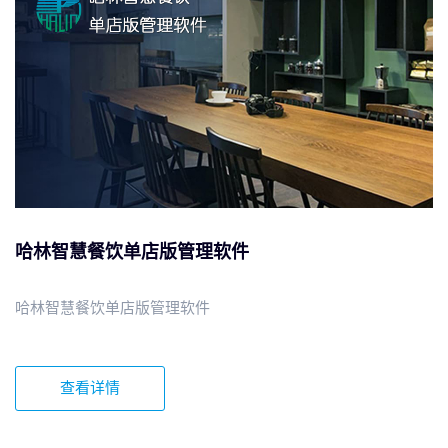
哈林智慧餐饮单店版管理软件
哈林智慧餐饮单店版管理软件
查看详情