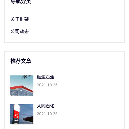
导航分类
关于框架
公司动态
推荐文章
顺达石油
2021-10-26
大同石化
2021-10-26