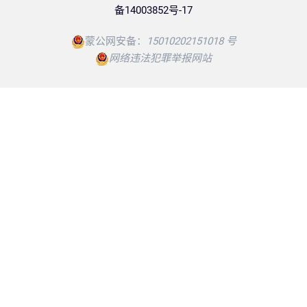
备14003852号-17
蒙公网安备：
15010202151018 号
网络违法犯罪举报网站