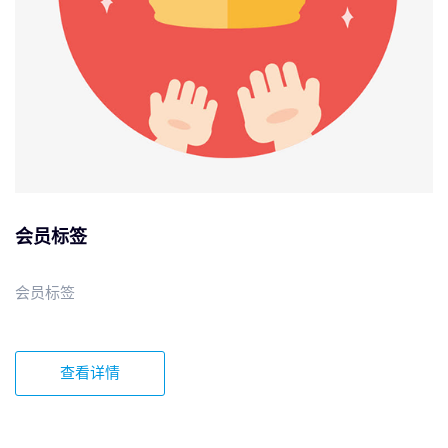
会员标签
会员标签
查看详情