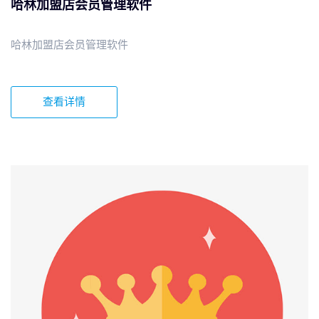
哈林加盟店会员管理软件
哈林加盟店会员管理软件
查看详情