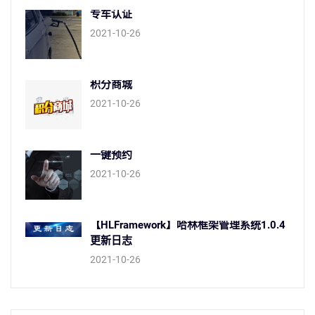
专车认证
2021-10-26
积分商城
2021-10-26
一键预约
2021-10-26
【HLFramework】哈林框架管理系统1.0.4
更新日志
2021-10-26