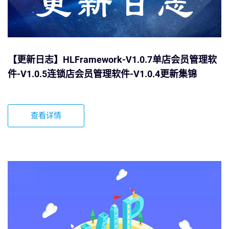
【更新日志】HLFramework-V1.0.7单店会员管理软
件-V1.0.5连锁店会员管理软件-V1.0.4更新集锦
查看详情