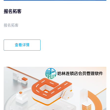
报名拓客
报名拓客
查看详情