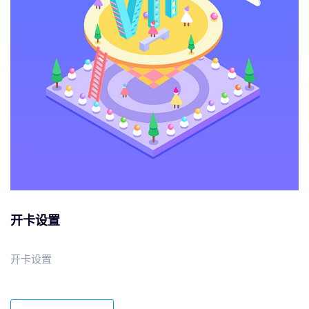
开卡设置
开卡设置