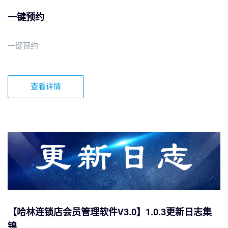
一键预约
一键预约
查看详情
【哈林连锁店会员管理软件V3.0】1.0.3更新日志集
锦