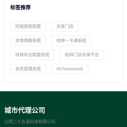
标签推荐
同城商家联盟
共享门店
本地商圈系统
哈林一卡通系统
哈林异业联盟系统
哈林门店共享平台
会员管理系统
HLFramework
城市代理公司
山西二十五溪科技有限公司