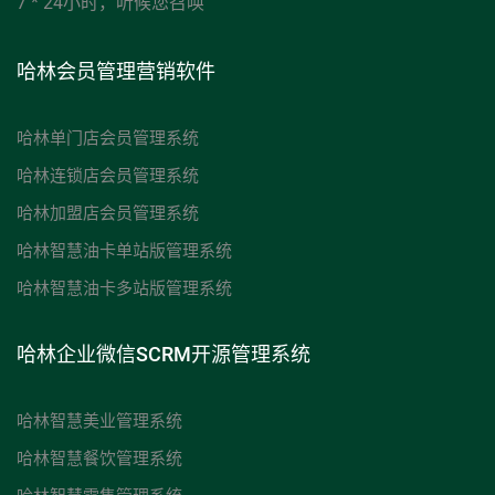
7 * 24小时，听候您召唤
哈林会员管理营销软件
哈林单门店会员管理系统
哈林连锁店会员管理系统
哈林加盟店会员管理系统
哈林智慧油卡单站版管理系统
哈林智慧油卡多站版管理系统
哈林企业微信SCRM开源管理系统
哈林智慧美业管理系统
哈林智慧餐饮管理系统