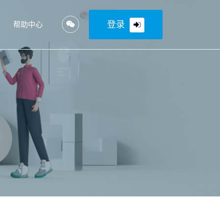
登录
帮助中心