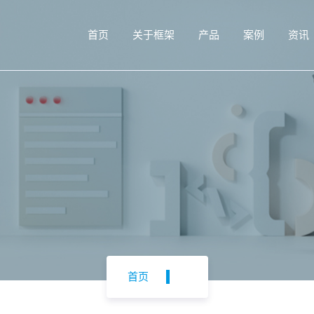
首页
关于框架
产品
案例
资讯
首页