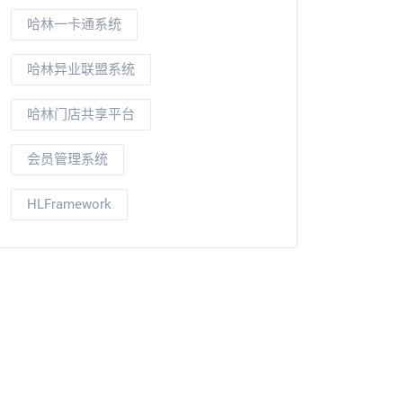
哈林一卡通系统
哈林异业联盟系统
哈林门店共享平台
会员管理系统
HLFramework