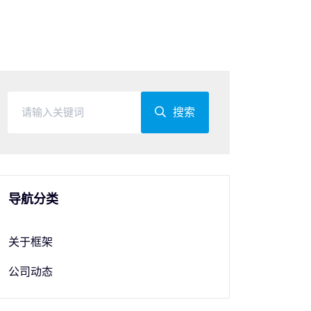
搜索
导航分类
关于框架
公司动态