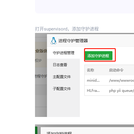
打开supervisord，添加守护进程