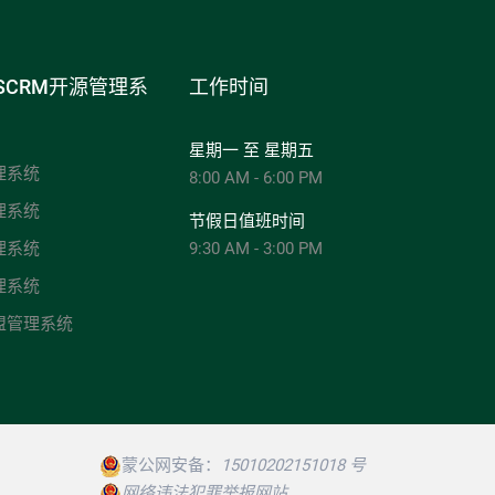
SCRM开源管理系
工作时间
星期一 至 星期五
理系统
8:00 AM - 6:00 PM
理系统
节假日值班时间
理系统
9:30 AM - 3:00 PM
理系统
盟管理系统
蒙公网安备：
15010202151018 号
网络违法犯罪举报网站