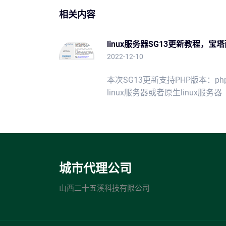
相关内容
linux服务器SG13更新教程，宝
2022-12-10
本次SG13更新支持PHP版本：php
linux服务器或者原生linux服务器
城市代理公司
山西二十五溪科技有限公司