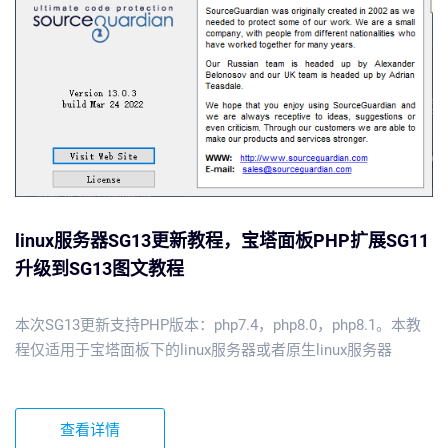
linux服务器SG13更新教程，宝塔面板PHP扩展SG11
升级到SG13图文教程
本次SG13更新支持PHP版本：php7.4，php8.0，php8.1。本教
程仅适用于宝塔面板下的linux服务器或者原生linux服务器
查看详情