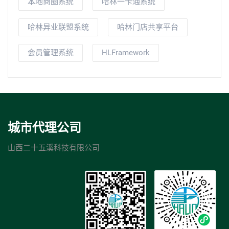
本地商圈系统
哈林一卡通系统
哈林异业联盟系统
哈林门店共享平台
会员管理系统
HLFramework
城市代理公司
山西二十五溪科技有限公司