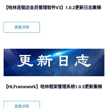
【哈林连锁店会员管理软件V3】1.0.2更新日志集锦
查看详情
【HLFramework】哈林框架管理系统1.0.5更新集锦
查看详情