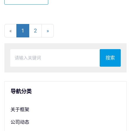
«
1
2
»
搜索
导航分类
关于框架
公司动态