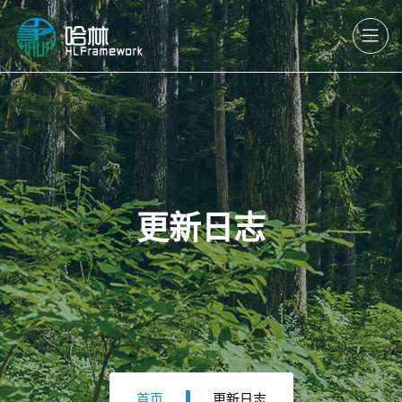
更新日志
首页
更新日志