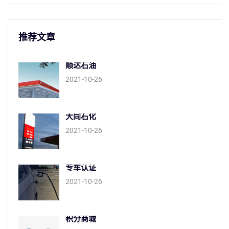
推荐文章
顺达石油
2021-10-26
大同石化
2021-10-26
专车认证
2021-10-26
积分商城