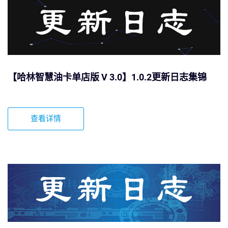
【哈林智慧油卡单店版 V 3.0】1.0.2更新日志集锦
查看详情