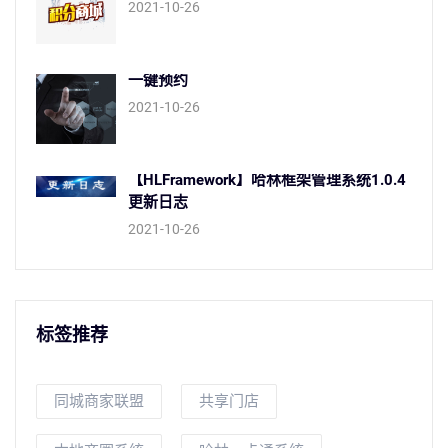
2021-10-26
一键预约
2021-10-26
【HLFramework】哈林框架管理系统1.0.4
更新日志
2021-10-26
标签推荐
同城商家联盟
共享门店