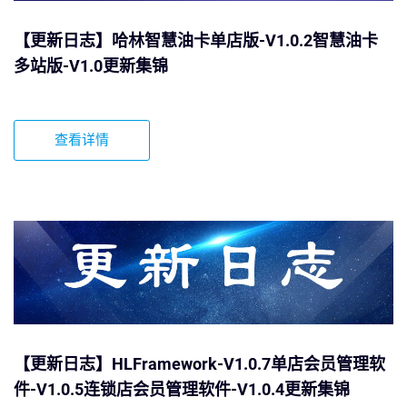
【更新日志】哈林智慧油卡单店版-V1.0.2智慧油卡
多站版-V1.0更新集锦
查看详情
【更新日志】HLFramework-V1.0.7单店会员管理软
件-V1.0.5连锁店会员管理软件-V1.0.4更新集锦