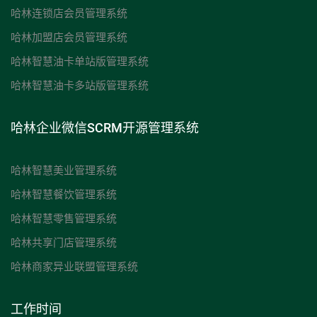
哈林连锁店会员管理系统
哈林加盟店会员管理系统
哈林智慧油卡单站版管理系统
哈林智慧油卡多站版管理系统
哈林企业微信SCRM开源管理系统
哈林智慧美业管理系统
哈林智慧餐饮管理系统
哈林智慧零售管理系统
哈林共享门店管理系统
哈林商家异业联盟管理系统
工作时间