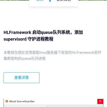
HLFramework 启动queue队列系统，添加
supervisord 守护进程教程
本教程仅限在宝塔面板linux服务器下安装的HLFramework软件
集群架构的queue队列进程
查看详情