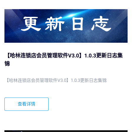
【哈林连锁店会员管理软件V3.0】1.0.3更新日志集
锦
【哈林连锁店会员管理软件V3.0】1.0.3更新日志集锦
查看详情