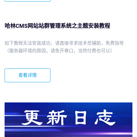
哈林CMS网站站群管理系统之主题安装教程
如下教程无法安装成功，请直接寻求技术员辅助，免费指导
（服务器环境的原因，请免开尊口，当然付费也可以）
查看详情