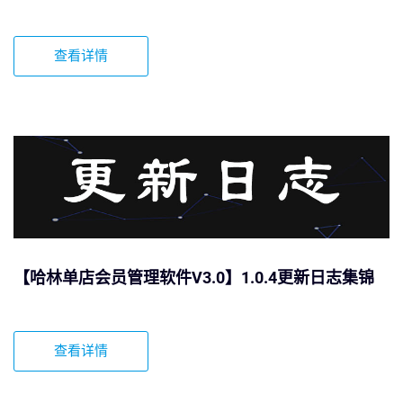
查看详情
【哈林单店会员管理软件V3.0】1.0.4更新日志集锦
查看详情