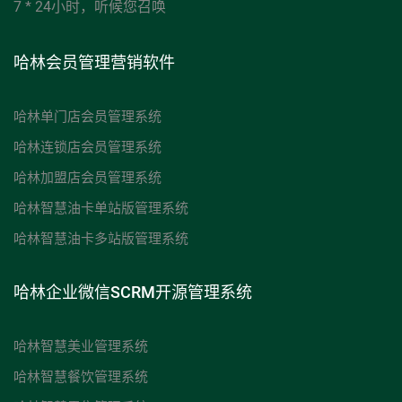
7 * 24小时，听候您召唤
仙桃市楚苑楼
哈林会员管理营销软件
哈林单门店会员管理系统
哈林连锁店会员管理系统
哈林加盟店会员管理系统
哈林智慧油卡单站版管理系统
哈林智慧油卡多站版管理系统
哈林企业微信SCRM开源管理系统
哈林智慧美业管理系统
哈林智慧餐饮管理系统