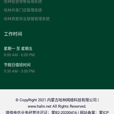
哈林智慧零售管理系统
哈林共享门店管理系统
哈林商家异业联盟管理系统
工作时间
星期一 至 星期五
8:00 AM - 6:00 PM
节假日值班时间
9:30 AM - 3:00 PM
© CopyRight 2021.内蒙古哈林网络科技有限公司 |
www.halin.net
All Rights Reserved.
增值电信业务经营许可证：蒙B2-20200416 | 网站备案：
蒙ICP