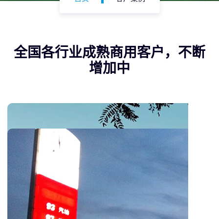
全国各行业成熟商用客户，不断
增加中