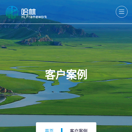
客户案例
首页
客户案例