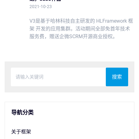
2021-10-23
V3是基于哈林科技自主研发的 HLFramework 框
架 开发的应用集群。活动期间全部免首年技术
服务费，赠送企微SCRM开源商业授权。
搜索
导航分类
关于框架