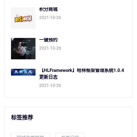
积分商城
2021-10-26
一键预约
2021-10-26
【HLFramework】哈林框架管理系统1.0.4
更新日志
2021-10-26
标签推荐