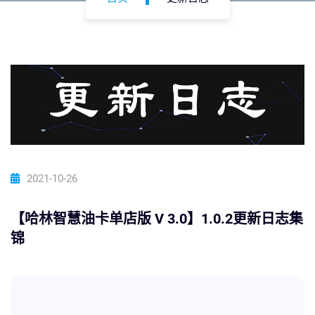
2021-10-26
【哈林智慧油卡单店版 V 3.0】1.0.2更新日志集
锦