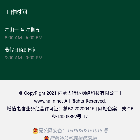
工作时间
星期一 至 星期五
8:00 AM - 6:00 PM
节假日值班时间
9:30 AM - 3:00 PM
© CopyRight 2021.内蒙古哈林网络科技有限公司 |
www.halin.net
All Rights Reserved.
增值电信业务经营许可证：蒙B2-20200416 | 网站备案：
蒙ICP
备14003852号-17
蒙公网安备：
15010202151018 号
网络违法犯罪举报网站