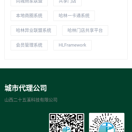
同城商家联盟
共享门店
本地商圈系统
哈林一卡通系统
哈林异业联盟系统
哈林门店共享平台
会员管理系统
HLFramework
城市代理公司
山西二十五溪科技有限公司