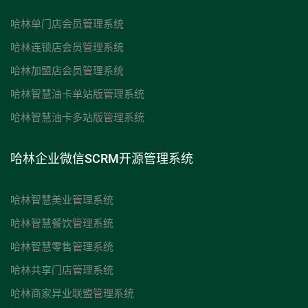
哈林单门店会员管理系统
哈林连锁店会员管理系统
哈林加盟店会员管理系统
哈林智慧油卡单站版管理系统
哈林智慧油卡多站版管理系统
哈林企业微信SCRM开源管理系统
哈林智慧美业管理系统
哈林智慧餐饮管理系统
哈林智慧零售管理系统
哈林共享门店管理系统
哈林商家异业联盟管理系统