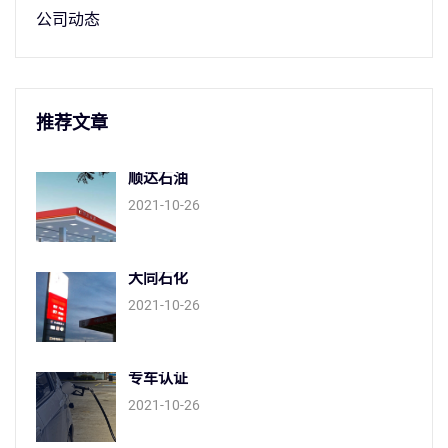
公司动态
推荐文章
顺达石油
2021-10-26
大同石化
2021-10-26
专车认证
2021-10-26