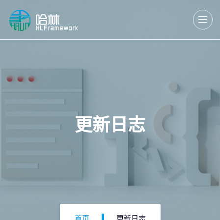
更新日志
首页
更新日志