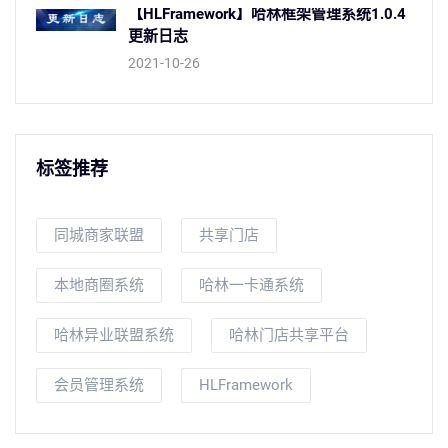
【HLFramework】哈林框架管理系统1.0.4
更新日志
2021-10-26
标签推荐
同城商家联盟
共享门店
本地商圈系统
哈林一卡通系统
哈林异业联盟系统
哈林门店共享平台
会员管理系统
HLFramework