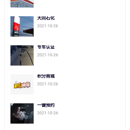
大同石化
2021-10-26
专车认证
2021-10-26
积分商城
2021-10-26
一键预约
2021-10-26