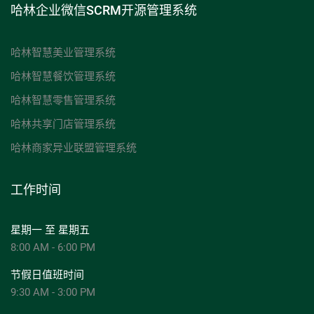
哈林企业微信SCRM开源管理系统
哈林智慧美业管理系统
哈林智慧餐饮管理系统
哈林智慧零售管理系统
哈林共享门店管理系统
哈林商家异业联盟管理系统
工作时间
星期一 至 星期五
8:00 AM - 6:00 PM
节假日值班时间
9:30 AM - 3:00 PM