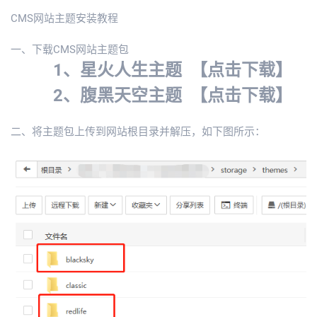
CMS网站主题安装教程
一、下载CMS网站主题包
1、星火人生主题
【点击下载】
2、腹黑天空主题
【点击下载】
二、将主题包上传到网站根目录并解压，如下图所示：