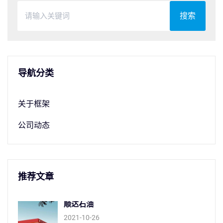
搜索
导航分类
关于框架
公司动态
推荐文章
顺达石油
2021-10-26