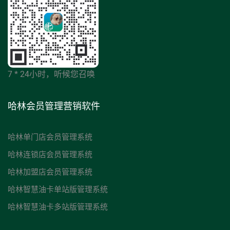
7 * 24小时，听候您召唤
哈林会员管理营销软件
哈林单门店会员管理系统
哈林连锁店会员管理系统
哈林加盟店会员管理系统
哈林智慧油卡单站版管理系统
哈林智慧油卡多站版管理系统