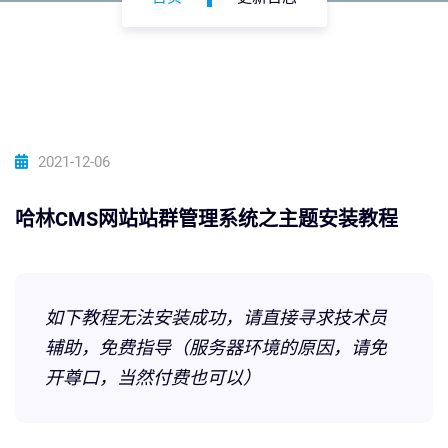
2021-12-06
哈林CMS网站站群管理系统之主题安装教程
如下教程无法安装成功，请直接寻求技术员
辅助，免费指导（服务器环境的原因，请免
开尊口，当然付费也可以）