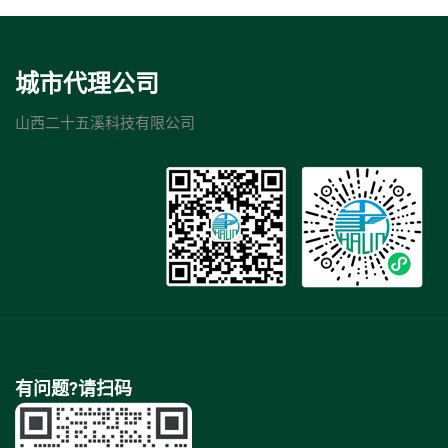
城市代理公司
山西二十五溪科技有限公司
有问题?请扫码