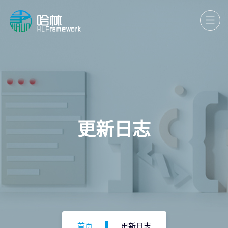
更新日志
首页
更新日志