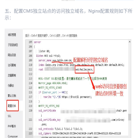
五、配置CMS独立站点的访问独立域名，Nginx配置规则如下所
示：