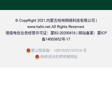
© CopyRight 2021.内蒙古哈林网络科技有限公司 |
www.halin.net
All Rights Reserved.
增值电信业务经营许可证：蒙B2-20200416 | 网站备案：
蒙ICP
备14003852号-17
蒙公网安备：
15010202151018 号
网络违法犯罪举报网站