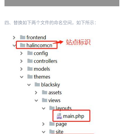
四、替换如下两个文件的命名空间，如下所示：