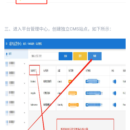
三、进入平台管理中心，创建独立CMS站点，如下所示：