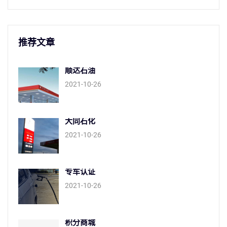
推荐文章
顺达石油
2021-10-26
大同石化
2021-10-26
专车认证
2021-10-26
积分商城