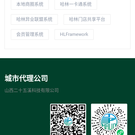
本地商圈系统
哈林一卡通系统
哈林异业联盟系统
哈林门店共享平台
会员管理系统
HLFramework
城市代理公司
山西二十五溪科技有限公司