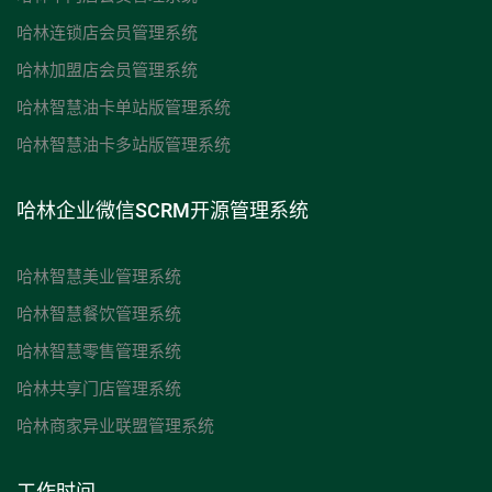
哈林连锁店会员管理系统
哈林加盟店会员管理系统
哈林智慧油卡单站版管理系统
哈林智慧油卡多站版管理系统
哈林企业微信SCRM开源管理系统
哈林智慧美业管理系统
哈林智慧餐饮管理系统
哈林智慧零售管理系统
哈林共享门店管理系统
哈林商家异业联盟管理系统
工作时间