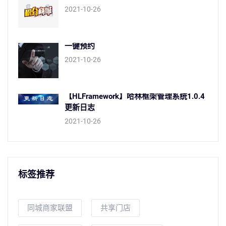
2021-10-26
一键预约
2021-10-26
【HLFramework】哈林框架管理系统1.0.4
更新日志
2021-10-26
标签推荐
同城商家联盟
共享门店