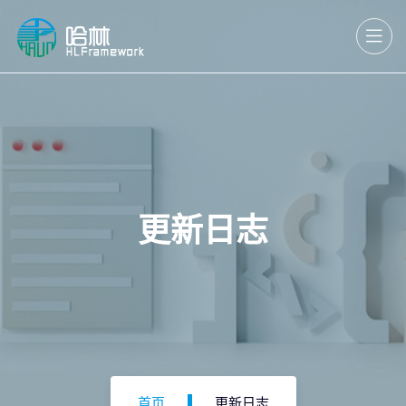
更新日志
首页
更新日志