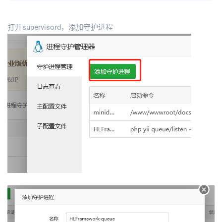
打开supervisord，添加守护进程