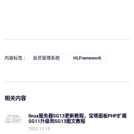
内容标签 :
会员管理系统
HLFramework
相关内容
linux服务器SG13更新教程，宝塔面板PHP扩展
SG11升级到SG13图文教程
2022-12-10