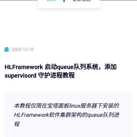
2022-12-10
HLFramework 启动queue队列系统，添加
supervisord 守护进程教程
本教程仅限在宝塔面板linux服务器下安装的
HLFramework软件集群架构的queue队列进
程