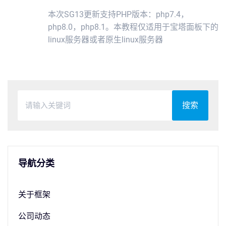
本次SG13更新支持PHP版本：php7.4，
php8.0，php8.1。本教程仅适用于宝塔面板下的
linux服务器或者原生linux服务器
搜索
导航分类
关于框架
公司动态