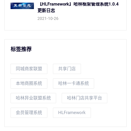
【HLFramework】哈林框架管理系统1.0.4
更新日志
2021-10-26
标签推荐
同城商家联盟
共享门店
本地商圈系统
哈林一卡通系统
哈林异业联盟系统
哈林门店共享平台
会员管理系统
HLFramework