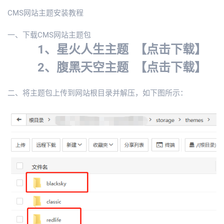
CMS网站主题安装教程
一、下载CMS网站主题包
1、星火人生主题
【点击下载】
2、腹黑天空主题
【点击下载】
二、将主题包上传到网站根目录并解压，如下图所示：