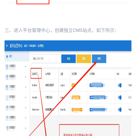
三、进入平台管理中心，创建独立CMS站点，如下所示：