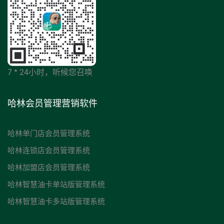
7 * 24小时，听候您召唤
哈林会员管理营销软件
哈林单门店会员管理系统
哈林连锁店会员管理系统
哈林加盟店会员管理系统
哈林智慧油卡单站版管理系统
哈林智慧油卡多站版管理系统