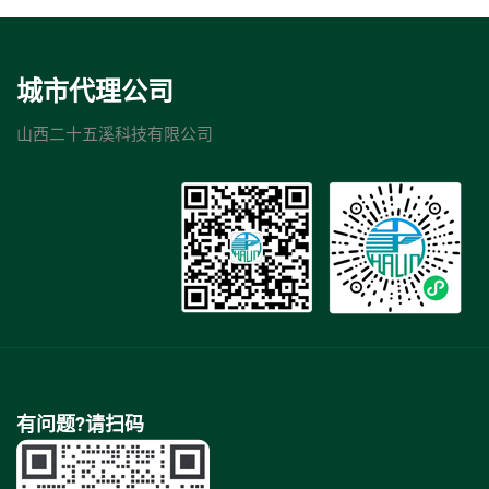
城市代理公司
山西二十五溪科技有限公司
有问题?请扫码