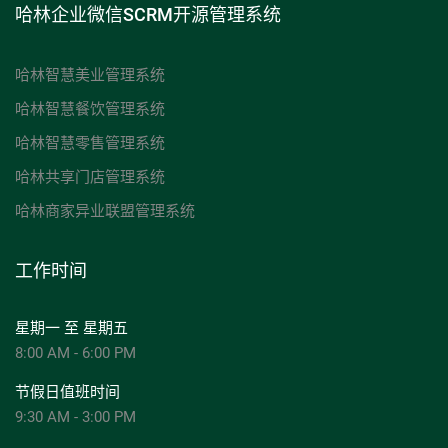
哈林企业微信SCRM开源管理系统
哈林智慧美业管理系统
哈林智慧餐饮管理系统
哈林智慧零售管理系统
哈林共享门店管理系统
哈林商家异业联盟管理系统
工作时间
星期一 至 星期五
8:00 AM - 6:00 PM
节假日值班时间
9:30 AM - 3:00 PM