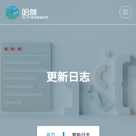
更新日志
首页
更新日志