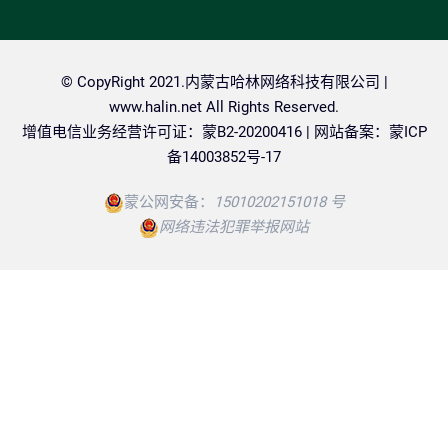
© CopyRight 2021.内蒙古哈林网络科技有限公司 |
www.halin.net
All Rights Reserved.
增值电信业务经营许可证：蒙B2-20200416 | 网站备案：
蒙ICP
备14003852号-17
蒙公网安备：
15010202151018 号
网络违法犯罪举报网站