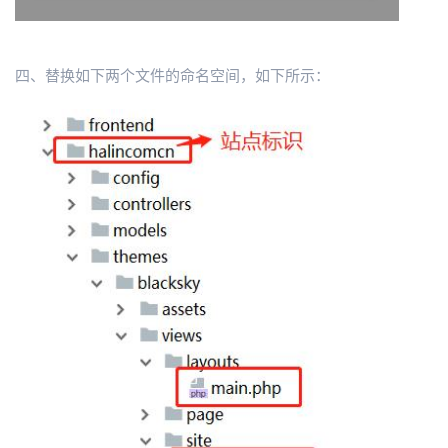
四、替换如下两个文件的命名空间，如下所示：