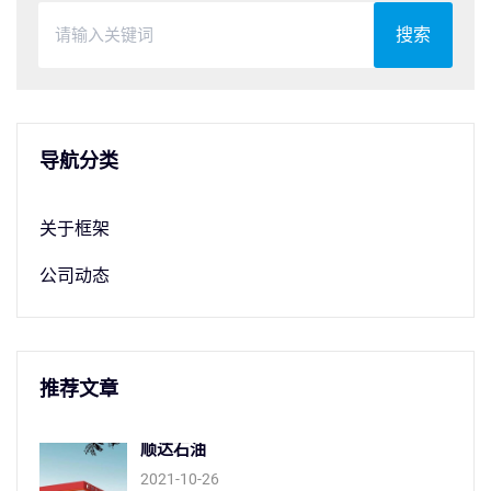
搜索
导航分类
关于框架
公司动态
推荐文章
顺达石油
2021-10-26