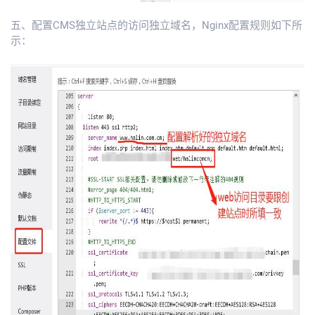
五、配置CMS独立站点的访问独立域名，Nginx配置规则如下所
示：