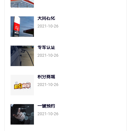
大同石化
2021-10-26
专车认证
2021-10-26
积分商城
2021-10-26
一键预约
2021-10-26