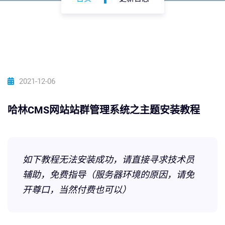
2021-12-06
哈林CMS网站站群管理系统之主题安装教程
如下教程无法安装成功，请直接寻求技术员
辅助，免费指导（服务器环境的原因，请免
开尊口，当然付费也可以）