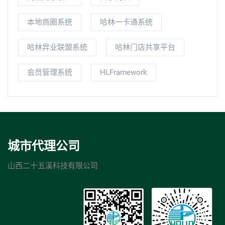
本地商圈系统
哈林一卡通系统
哈林异业联盟系统
哈林门店共享平台
会员管理系统
HLFramework
城市代理公司
山西二十五溪科技有限公司