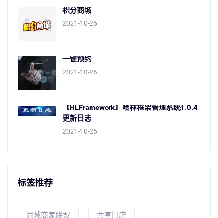
积分商城
2021-10-26
一键预约
2021-10-26
【HLFramework】哈林框架管理系统1.0.4
更新日志
2021-10-26
标签推荐
同城商家联盟
共享门店