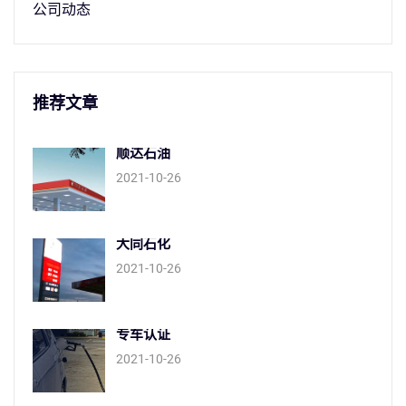
公司动态
推荐文章
顺达石油
2021-10-26
大同石化
2021-10-26
专车认证
2021-10-26