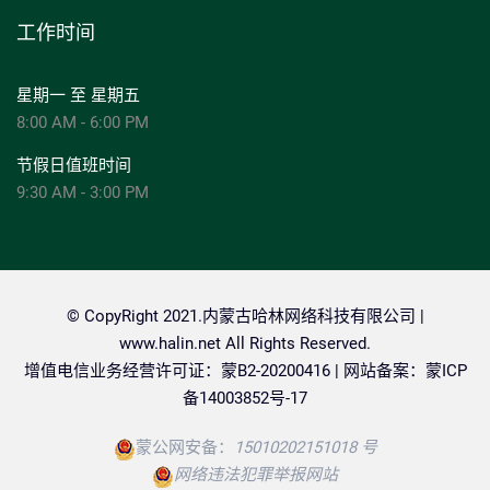
工作时间
星期一 至 星期五
8:00 AM - 6:00 PM
节假日值班时间
9:30 AM - 3:00 PM
© CopyRight 2021.内蒙古哈林网络科技有限公司 |
www.halin.net
All Rights Reserved.
增值电信业务经营许可证：蒙B2-20200416 | 网站备案：
蒙ICP
备14003852号-17
蒙公网安备：
15010202151018 号
网络违法犯罪举报网站