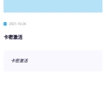
2021-10-26
卡密激活
卡密激活