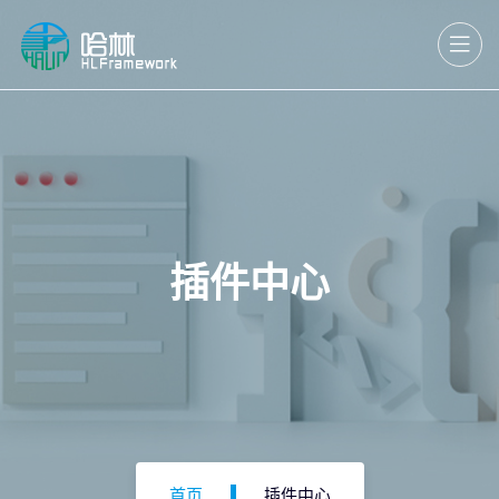
插件中心
首页
插件中心