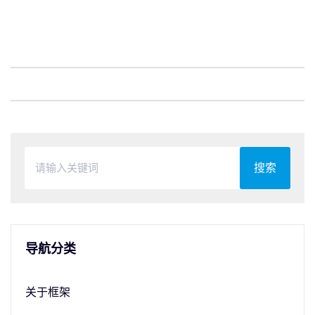
搜索
导航分类
关于框架