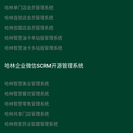
哈林单门店会员管理系统
哈林连锁店会员管理系统
哈林加盟店会员管理系统
哈林智慧油卡单站版管理系统
哈林智慧油卡多站版管理系统
哈林企业微信SCRM开源管理系统
哈林智慧美业管理系统
哈林智慧餐饮管理系统
哈林智慧零售管理系统
哈林共享门店管理系统
哈林商家异业联盟管理系统