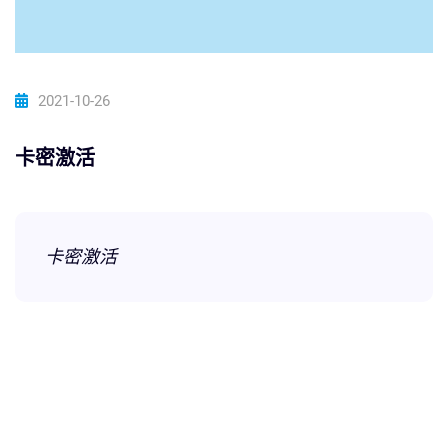
2021-10-26
卡密激活
卡密激活