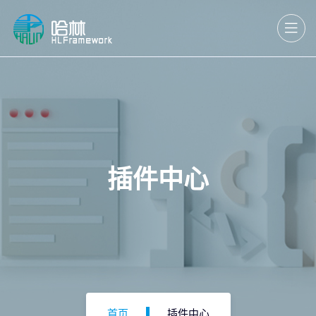
插件中心
首页
插件中心