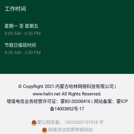
工作时间
星期一 至 星期五
8:00 AM - 6:00 PM
节假日值班时间
9:30 AM - 3:00 PM
© CopyRight 2021.内蒙古哈林网络科技有限公司 |
www.halin.net
All Rights Reserved.
增值电信业务经营许可证：蒙B2-20200416 | 网站备案：
蒙ICP
备14003852号-17
蒙公网安备：
15010202151018 号
网络违法犯罪举报网站