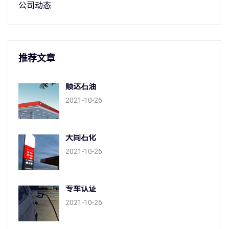
公司动态
推荐文章
顺达石油
2021-10-26
大同石化
2021-10-26
专车认证
2021-10-26