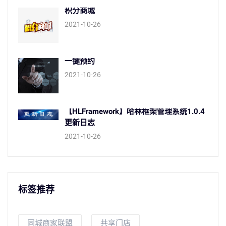
积分商城
2021-10-26
一键预约
2021-10-26
【HLFramework】哈林框架管理系统1.0.4
更新日志
2021-10-26
标签推荐
同城商家联盟
共享门店