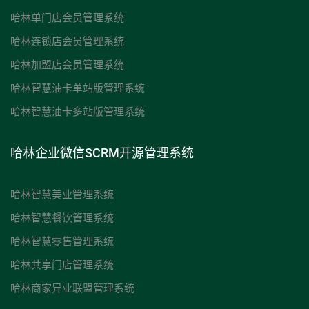
哈林单门店会员管理系统
哈林连锁店会员管理系统
哈林加盟店会员管理系统
哈林智慧油卡单站版管理系统
哈林智慧油卡多站版管理系统
哈林企业微信SCRM开源管理系统
哈林智慧美业管理系统
哈林智慧餐饮管理系统
哈林智慧零售管理系统
哈林共享门店管理系统
哈林商家异业联盟管理系统