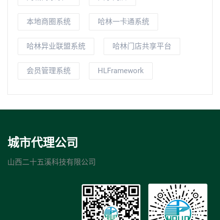
本地商圈系统
哈林一卡通系统
哈林异业联盟系统
哈林门店共享平台
会员管理系统
HLFramework
城市代理公司
山西二十五溪科技有限公司