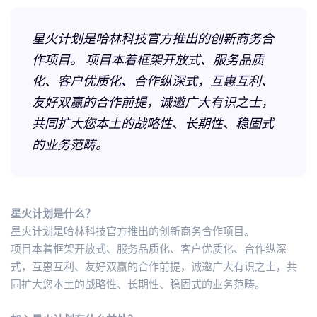
星火计划是哈林科技官方推出的创新商务合
作项目。 项目本着框架开放式、服务品质
化、客户优质化、合作纵深式，互惠互利、
友好双赢的合作前提，诚邀广大有识之士，
共同扩大您本土的战略性、长期性、稳固式
的业务范畴。
星火计划是什么？
星火计划是哈林科技官方推出的创新商务合作项目。
项目本着框架开放式、服务品质化、客户优质化、合作纵深
式，互惠互利、友好双赢的合作前提，诚邀广大有识之士，共
同扩大您本土的战略性、长期性、稳固式的业务范畴。