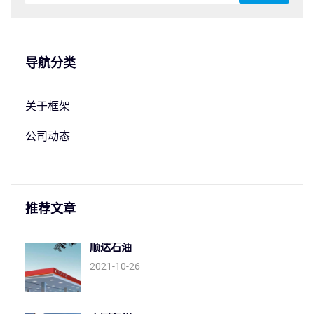
导航分类
关于框架
公司动态
推荐文章
顺达石油
2021-10-26