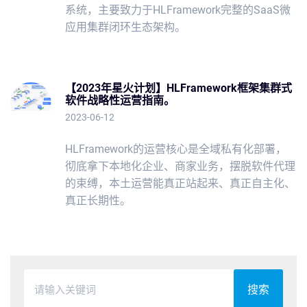
系统，主要致力于HLFramework完整的SaaS微
应用集群闭环生态架构。
【2023年星火计划】HLFramework框架集群式
软件战略性运营指南。
2023-06-12
HLFramework的运营核心是全域私有化部署，
彻底拿下本地化企业、商家业务，摆脱软件代理
的束缚，本土运营能真正站起来、真正自主化、
真正长期性。
搜索