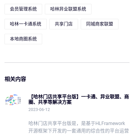
会员管理系统
哈林异业联盟系统
哈林一卡通系统
共享门店
同城商家联盟
本地商圈系统
相关内容
【哈林门店共享平台版】一卡通、异业联盟、商
圈、共享等解决方案
2023-06-12
哈林门店共享平台版是，是基于HLFramework
开源框架下开发的一套通用的综合性的平台运营