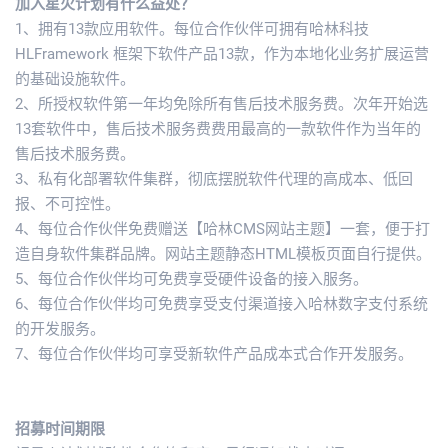
加入星火计划有什么益处？
1、拥有13款应用软件。每位合作伙伴可拥有哈林科技
HLFramework 框架下软件产品13款，作为本地化业务扩展运营
的基础设施软件。
2、所授权软件第一年均免除所有售后技术服务费。次年开始选
13套软件中，售后技术服务费费用最高的一款软件作为当年的
售后技术服务费。
3、私有化部署软件集群，彻底摆脱软件代理的高成本、低回
报、不可控性。
4、每位合作伙伴免费赠送【哈林CMS网站主题】一套，便于打
造自身软件集群品牌。网站主题静态HTML模板页面自行提供。
5、每位合作伙伴均可免费享受硬件设备的接入服务。
6、每位合作伙伴均可免费享受支付渠道接入哈林数字支付系统
的开发服务。
7、每位合作伙伴均可享受新软件产品成本式合作开发服务。
招募时间期限