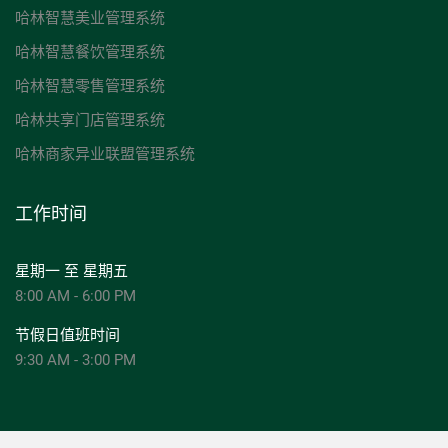
哈林智慧美业管理系统
哈林智慧餐饮管理系统
哈林智慧零售管理系统
哈林共享门店管理系统
哈林商家异业联盟管理系统
工作时间
星期一 至 星期五
8:00 AM - 6:00 PM
节假日值班时间
9:30 AM - 3:00 PM