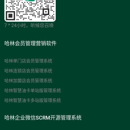
7 * 24小时，听候您召唤
哈林会员管理营销软件
哈林单门店会员管理系统
哈林连锁店会员管理系统
哈林加盟店会员管理系统
哈林智慧油卡单站版管理系统
哈林智慧油卡多站版管理系统
哈林企业微信SCRM开源管理系统