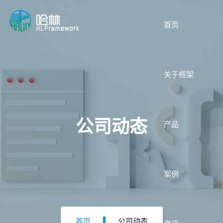
首页
关于框架
公司动态
产品
案例
首页
公司动态