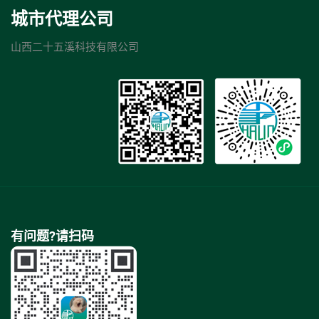
城市代理公司
山西二十五溪科技有限公司
有问题?请扫码