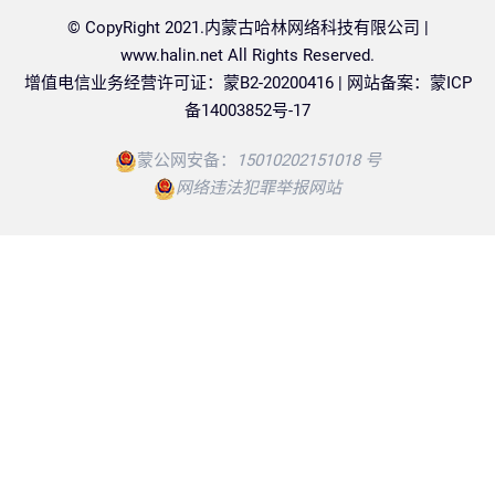
© CopyRight 2021.内蒙古哈林网络科技有限公司 |
www.halin.net
All Rights Reserved.
增值电信业务经营许可证：蒙B2-20200416 | 网站备案：
蒙ICP
备14003852号-17
蒙公网安备：
15010202151018 号
网络违法犯罪举报网站