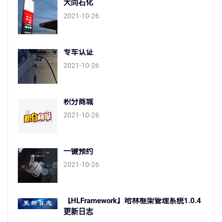
大同石化
2021-10-26
专车认证
2021-10-26
积分商城
2021-10-26
一键预约
2021-10-26
【HLFramework】哈林框架管理系统1.0.4
更新日志