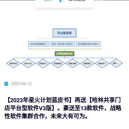
资讯
帮助中心
2023-06-12
【2023年星火计划蓝皮书】再送【哈林共享门
店平台型软件V3版】。豪送至13款软件，战略
性软件集群合作，未来大有可为。