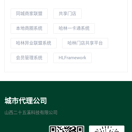
同城商家联盟
共享门店
本地商圈系统
哈林一卡通系统
哈林异业联盟系统
哈林门店共享平台
会员管理系统
HLFramework
城市代理公司
山西二十五溪科技有限公司