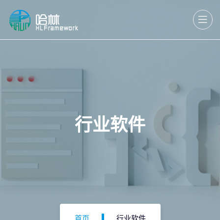
行业软件
首页
行业软件