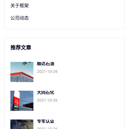
关于框架
公司动态
推荐文章
顺达石油
2021-10-26
大同石化
2021-10-26
专车认证
2021-10-26