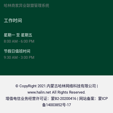
哈林商家异业联盟管理系统
工作时间
星期一 至 星期五
8:00 AM - 6:00 PM
节假日值班时间
9:30 AM - 3:00 PM
© CopyRight 2021.内蒙古哈林网络科技有限公司 |
www.halin.net
All Rights Reserved.
增值电信业务经营许可证：蒙B2-20200416 | 网站备案：
蒙ICP
备14003852号-17