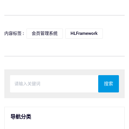
内容标签 :
会员管理系统
HLFramework
搜索
导航分类