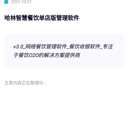
2021-10-21
哈林智慧餐饮单店版管理软件
v3.0_网络餐饮管理软件_餐饮收银软件_专注
于餐饮O2O的解决方案提供商
文章内容正在整理中...