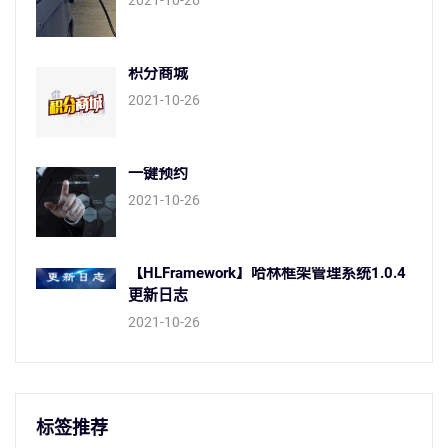
积分商城
2021-10-26
一键预约
2021-10-26
【HLFramework】哈林框架管理系统1.0.4
更新日志
2021-10-26
标签推荐