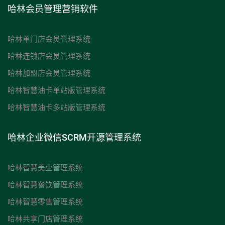
哈林会员管理营销软件
哈林单门店会员管理系统
哈林连锁店会员管理系统
哈林加盟店会员管理系统
哈林智慧油卡单站版管理系统
哈林智慧油卡多站版管理系统
哈林企业微信SCRM开源管理系统
哈林智慧美业管理系统
哈林智慧餐饮管理系统
哈林智慧零售管理系统
哈林共享门店管理系统