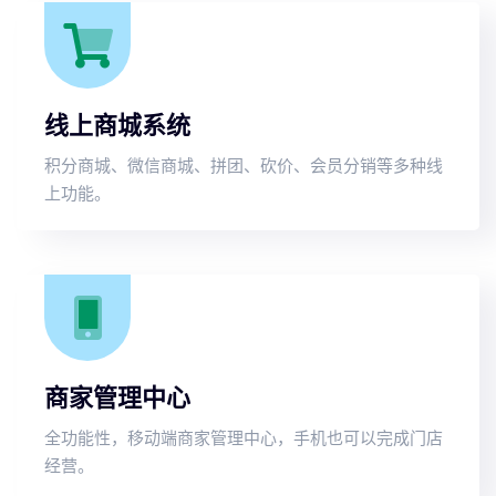
线上商城系统
积分商城、微信商城、拼团、砍价、会员分销等多种线
上功能。
商家管理中心
全功能性，移动端商家管理中心，手机也可以完成门店
经营。