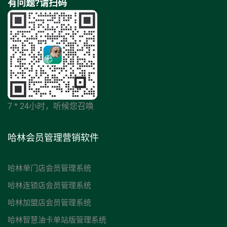
有问题?请扫码
7 * 24小时，听候您召唤
哈林会员管理营销软件
哈林单门店会员管理系统
哈林连锁店会员管理系统
哈林加盟店会员管理系统
哈林智慧油卡单站版管理系统