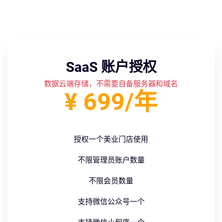
SaaS 账户授权
数据云端存储，不需要自备服务器和域名
¥ 699/年
授权一个美业门店使用
不限管理员账户数量
不限会员数量
支持微信公众号一个