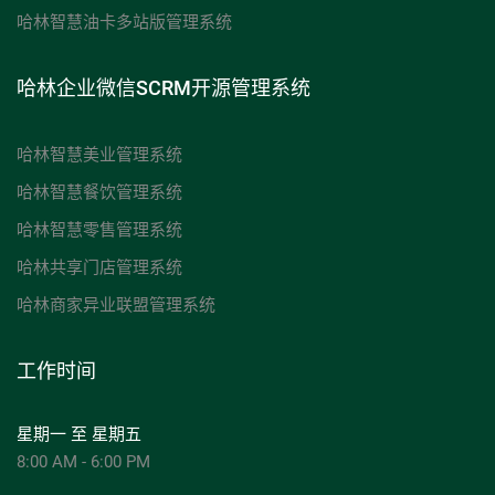
哈林智慧油卡多站版管理系统
哈林企业微信SCRM开源管理系统
哈林智慧美业管理系统
哈林智慧餐饮管理系统
哈林智慧零售管理系统
哈林共享门店管理系统
哈林商家异业联盟管理系统
工作时间
星期一 至 星期五
8:00 AM - 6:00 PM