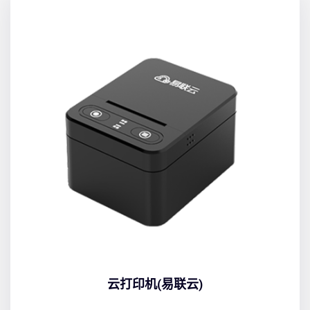
云打印机(易联云)