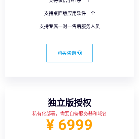
支持微信小程序一个
支持桌面版应用软件一个
支持专属一对一售后服务人员
购买咨询
独立版授权
私有化部署，需要自备服务器和域名
¥ 6999