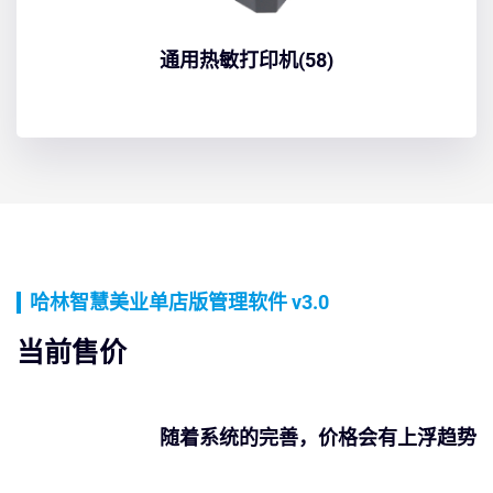
通用热敏打印机(58)
哈林智慧美业单店版管理软件 v3.0
当前售价
随着系统的完善，价格会有上浮趋势