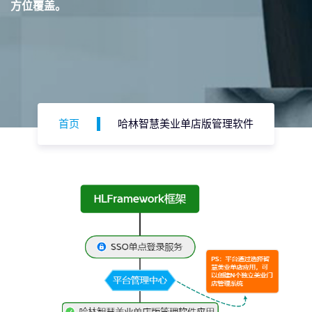
方位覆盖。
首页
哈林智慧美业单店版管理软件