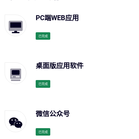
PC端WEB应用
已完成
桌面版应用软件
已完成
微信公众号
已完成