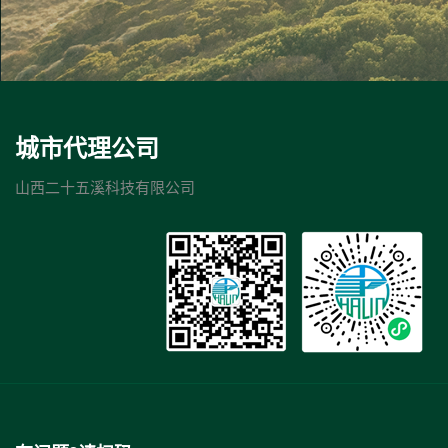
城市代理公司
山西二十五溪科技有限公司