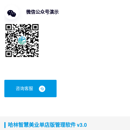
微信公众号演示
咨询客服
哈林智慧美业单店版管理软件 v3.0