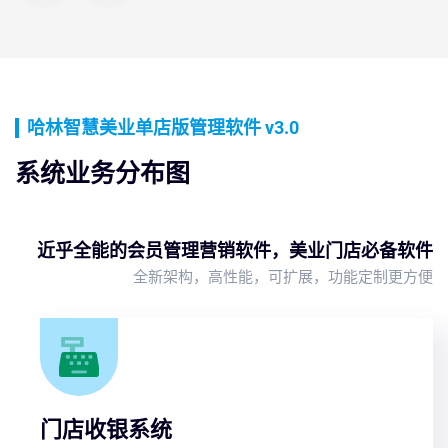
哈林智慧美业单店版管理软件 v3.0
系统业务分布图
近乎全能的会员管理营销软件，美业门店必备软件
全新架构，高性能，可扩展，功能定制更方便
门店收银系统