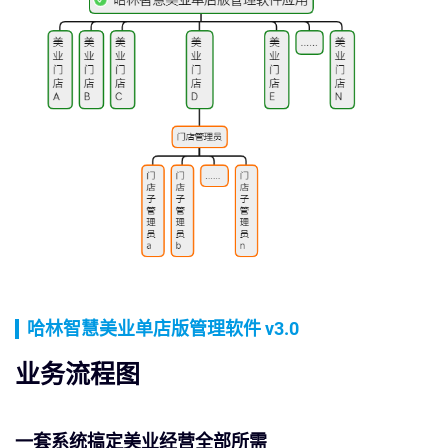
哈林智慧美业单店版管理软件 v3.0
业务流程图
一套系统搞定美业经营全部所需