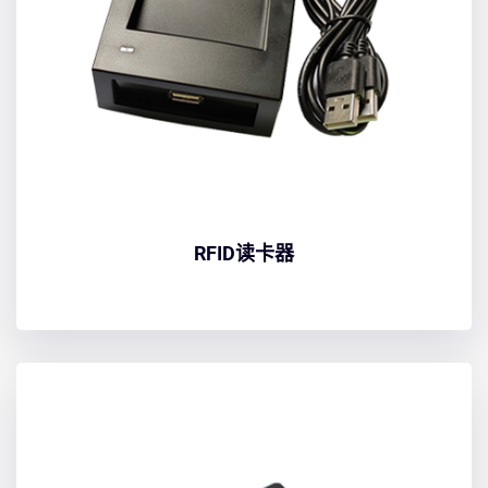
RFID读卡器