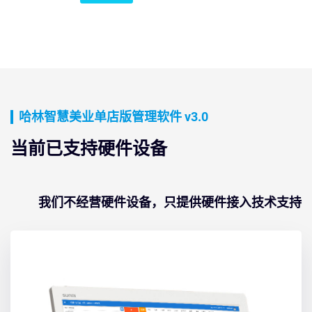
哈林智慧美业单店版管理软件 v3.0
当前已支持硬件设备
我们不经营硬件设备，只提供硬件接入技术支持