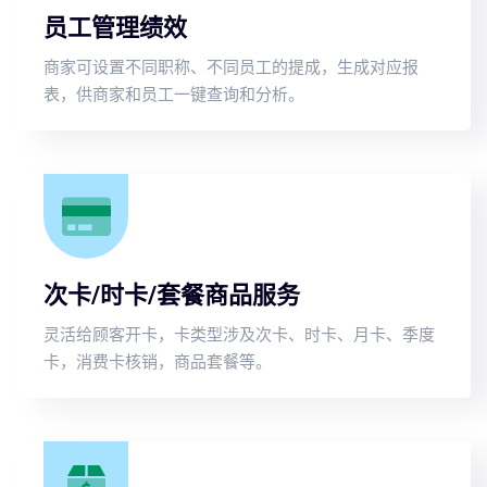
员工管理绩效
商家可设置不同职称、不同员工的提成，生成对应报
表，供商家和员工一键查询和分析。
次卡/时卡/套餐商品服务
灵活给顾客开卡，卡类型涉及次卡、时卡、月卡、季度
卡，消费卡核销，商品套餐等。