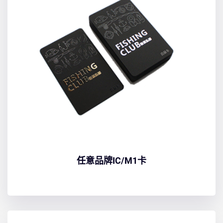
任意品牌IC/M1卡