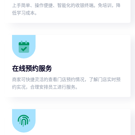
上手简单、操作便捷、智能化的收银终端。免培训，降
低学习成本。
在线预约服务
商家可快捷灵活的查看门店预约情况，了解门店实时预
约实况，合理安排员工进行服务。