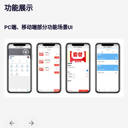
功能展示
PC端、移动端部分功能场景UI
微信公众号
会员中心