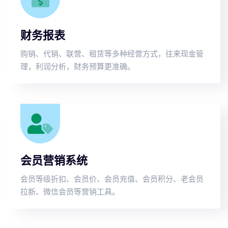
财务报表
购销、代销、联营、租赁等多种经营方式，往来现金管
理，利润分析，财务预算更准确。
会员营销系统
会员等级折扣、会员价、会员充值、会员积分、老会员
拉新、微信会员等营销工具。