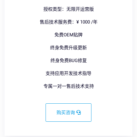
授权类型：无限开运营版
售后技术服务费：¥ 1000 /年
免费OEM贴牌
终身免费升级更新
终身免费BUG修复
支持应用开发技术指导
专属一对一售后技术支持
购买咨询