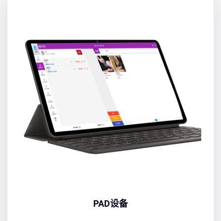
PAD设备