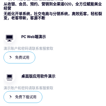
从收银、会员、预约、营销到全渠道O2O，全方位赋能美业
经营
无纸化开单系统，社交电商与分销系统，高效拓客，轻松裂
变，老客带新，客源不断
PC Web端演示
演示账户和密码请联系客服索取
免费试用
桌面版应用软件演示
演示账户和密码请联系客服索取
免费下载试用