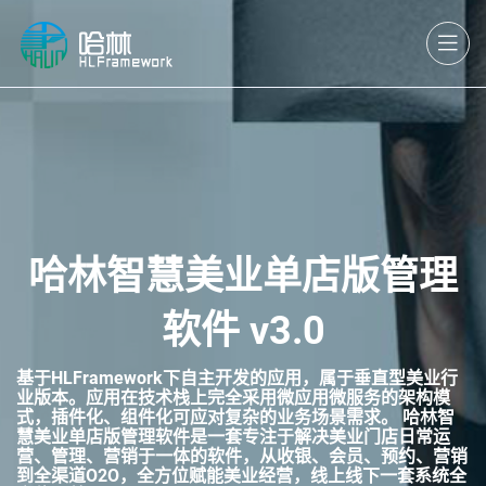
哈林智慧美业单店版管理
软件 v3.0
基于HLFramework下自主开发的应用，属于垂直型美业行
业版本。应用在技术栈上完全采用微应用微服务的架构模
式，插件化、组件化可应对复杂的业务场景需求。 哈林智
慧美业单店版管理软件是一套专注于解决美业门店日常运
营、管理、营销于一体的软件，从收银、会员、预约、营销
到全渠道O2O，全方位赋能美业经营，线上线下一套系统全