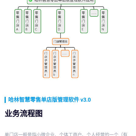
哈林智慧零售单店版管理软件 v3.0
业务流程图
单门店一般是指小微企业、个体工商户、个人经营的一个（有