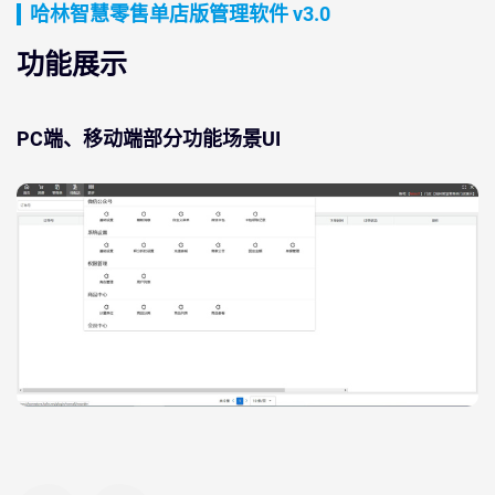
哈林智慧零售单店版管理软件 v3.0
功能展示
PC端、移动端部分功能场景UI
PC WEB端