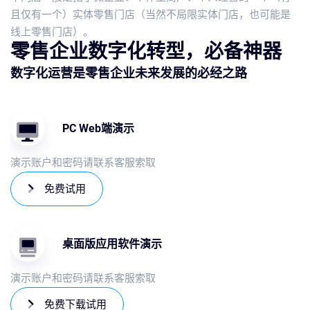
且仅有一个）实体零售门店（当然不局限实体门店，也可能是
线上零售门店）。
零售企业数字化转型，必备神器
数字化运营是零售企业未来发展的必经之路
PC Web端演示
演示账户和密码请联系客服索取
免费试用
桌面版应用软件演示
演示账户和密码请联系客服索取
免费下载试用