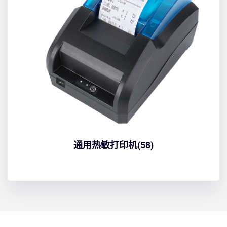
通用热敏打印机(58)