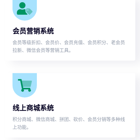
会员营销系统
会员等级折扣、会员价、会员充值、会员积分、老会员
拉新、微信会员等营销工具。
线上商城系统
积分商城、微信商城、拼团、砍价、会员分销等多种线
上功能。