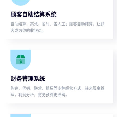
顾客自助结算系统
自助结算，高效、省时、省人工；顾客自助结算，让顾
客成为你的收银员。
财务管理系统
购销、代销、联营、租赁等多种经营方式，往来现金管
理，利润分析，财务预算更准确。