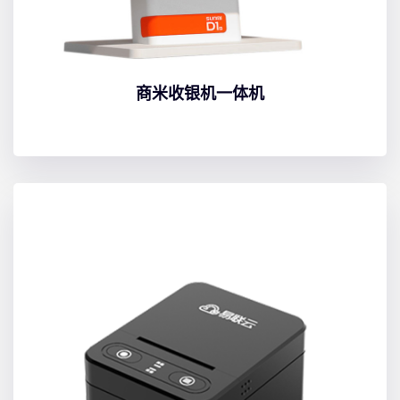
商米收银机一体机