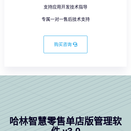
支持应用开发技术指导
专属一对一售后技术支持
购买咨询
哈林智慧零售单店版管理软