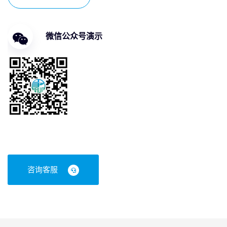
微信公众号演示
咨询客服