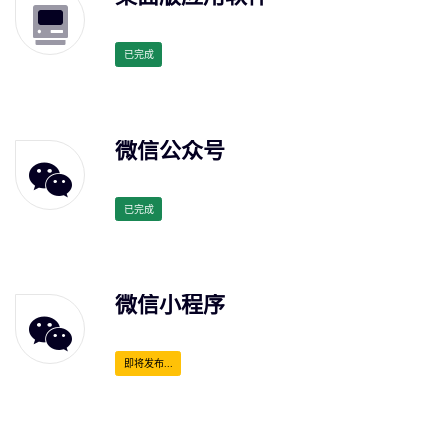
已完成
微信公众号
已完成
微信小程序
即将发布...