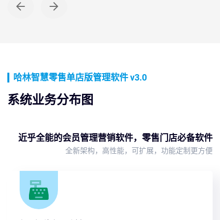
商城订单
哈林智慧零售单店版管理软件 v3.0
系统业务分布图
近乎全能的会员管理营销软件，零售门店必备软件
全新架构，高性能，可扩展，功能定制更方便