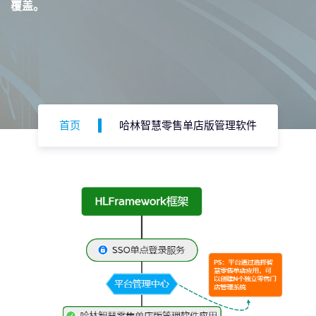
覆盖。
首页
哈林智慧零售单店版管理软件