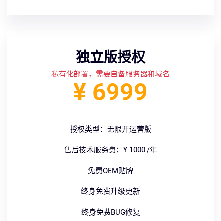
独立版授权
私有化部署，需要自备服务器和域名
¥ 6999
授权类型：无限开运营版
售后技术服务费：¥ 1000 /年
免费OEM贴牌
终身免费升级更新
终身免费BUG修复