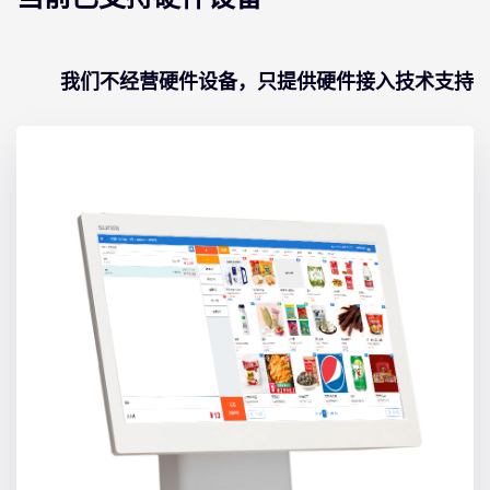
我们不经营硬件设备，只提供硬件接入技术支持