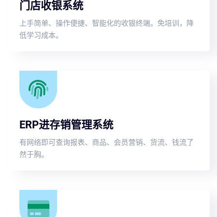
门店收银系统
上手简单、操作便捷、智能化的收银终端。免培训，降
低学习成本。
ERP进存销管理系统
有网络即可查询报表、商品、会员营销、货流、钱流了
然于胸。