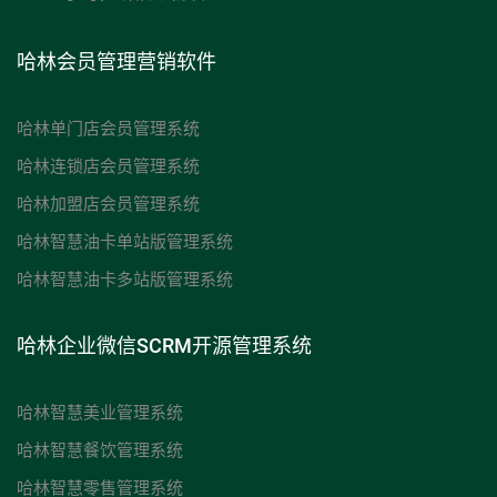
哈林会员管理营销软件
哈林单门店会员管理系统
哈林连锁店会员管理系统
哈林加盟店会员管理系统
哈林智慧油卡单站版管理系统
哈林智慧油卡多站版管理系统
哈林企业微信SCRM开源管理系统
哈林智慧美业管理系统
哈林智慧餐饮管理系统
哈林智慧零售管理系统