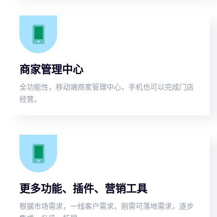
商家管理中心
全功能性，移动端商家管理中心，手机也可以完成门店
经营。
更多功能、插件、营销工具
根据市场需求，一线客户需求，刚需可落地需求，逐步