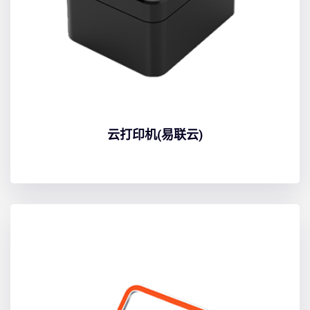
云打印机(易联云)