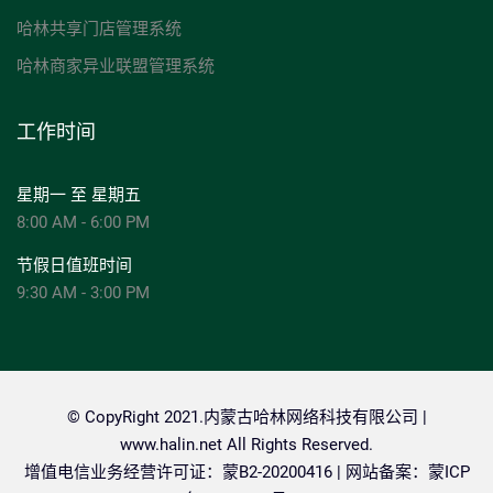
哈林共享门店管理系统
哈林商家异业联盟管理系统
工作时间
星期一 至 星期五
8:00 AM - 6:00 PM
节假日值班时间
9:30 AM - 3:00 PM
© CopyRight 2021.内蒙古哈林网络科技有限公司 |
www.halin.net
All Rights Reserved.
增值电信业务经营许可证：蒙B2-20200416 | 网站备案：
蒙ICP