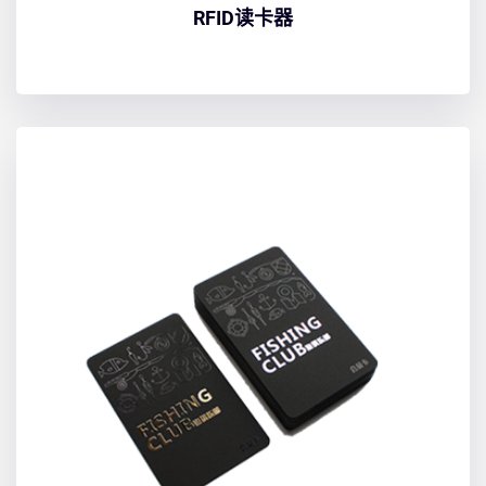
RFID读卡器