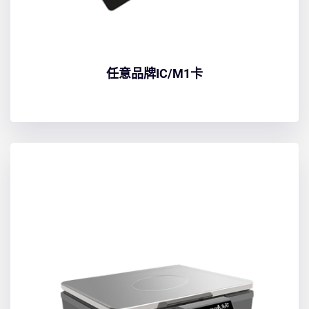
任意品牌IC/M1卡