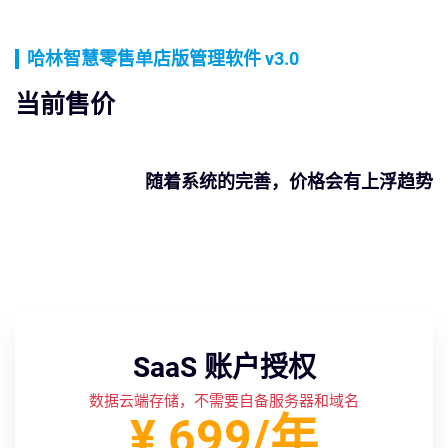
哈林智慧零售单店版管理软件 v3.0
当前售价
随着系统的完善，价格会有上浮趋势
SaaS 账户授权
数据云端存储，不需要自备服务器和域名
¥ 699/年