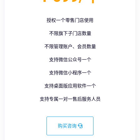
授权一个零售门店使用
不限旗下子门店数量
不限管理账户、会员数量
支持微信公众号一个
支持微信小程序一个
支持桌面版应用软件一个
支持专属一对一售后服务人员
购买咨询