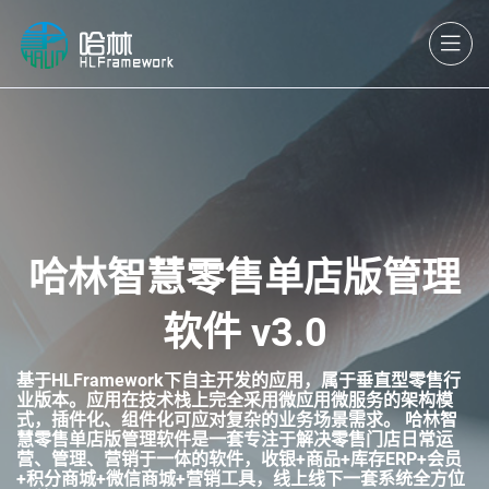
哈林智慧零售单店版管理
软件 v3.0
基于HLFramework下自主开发的应用，属于垂直型零售行
业版本。应用在技术栈上完全采用微应用微服务的架构模
式，插件化、组件化可应对复杂的业务场景需求。 哈林智
慧零售单店版管理软件是一套专注于解决零售门店日常运
营、管理、营销于一体的软件，收银+商品+库存ERP+会员
+积分商城+微信商城+营销工具，线上线下一套系统全方位