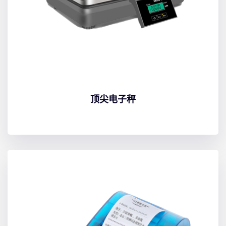
顶尖电子秤