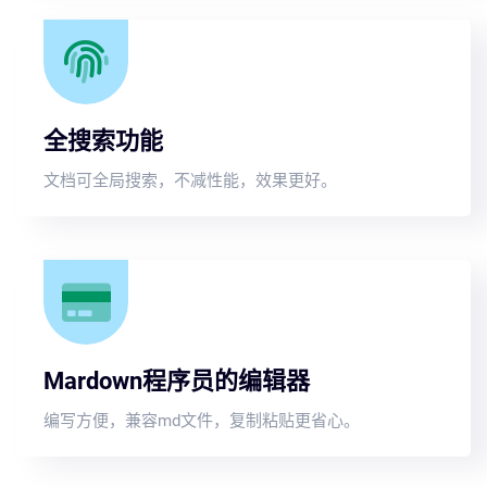
全搜索功能
文档可全局搜索，不减性能，效果更好。
Mardown程序员的编辑器
编写方便，兼容md文件，复制粘贴更省心。