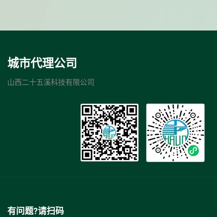
城市代理公司
山西二十五溪科技有限公司
有问题?请扫码