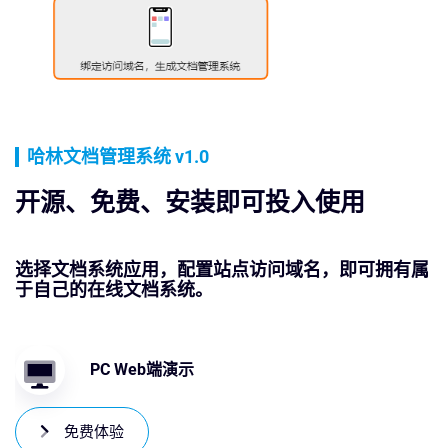
哈林文档管理系统 v1.0
开源、免费、安装即可投入使用
选择文档系统应用，配置站点访问域名，即可拥有属
于自己的在线文档系统。
PC Web端演示
免费体验