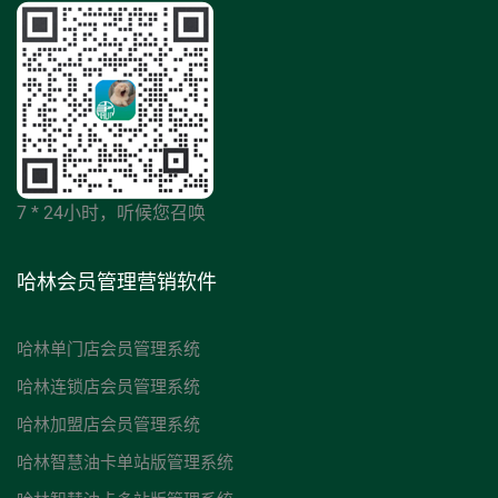
7 * 24小时，听候您召唤
哈林会员管理营销软件
哈林单门店会员管理系统
哈林连锁店会员管理系统
哈林加盟店会员管理系统
哈林智慧油卡单站版管理系统