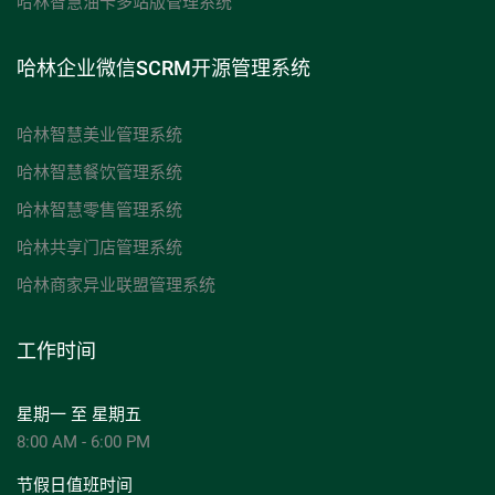
哈林智慧油卡多站版管理系统
哈林企业微信SCRM开源管理系统
哈林智慧美业管理系统
哈林智慧餐饮管理系统
哈林智慧零售管理系统
哈林共享门店管理系统
哈林商家异业联盟管理系统
工作时间
星期一 至 星期五
8:00 AM - 6:00 PM
节假日值班时间