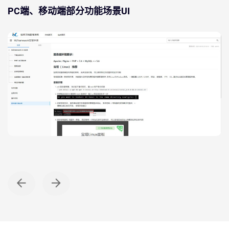
PC端、移动端部分功能场景UI
PC WEB端
项目展示页