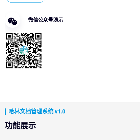
微信公众号演示
哈林文档管理系统 v1.0
功能展示