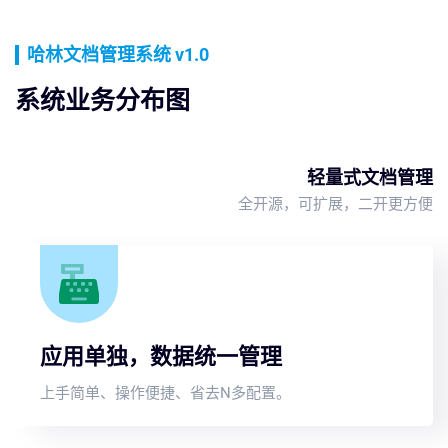
哈林文档管理系统 v1.0
系统业务分布图
轻量式文档管理
全开源，可扩展，二开更方便
应用单独，数据统一管理
上手简单、操作便捷、省去N多配置。