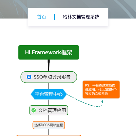
首页
哈林文档管理系统