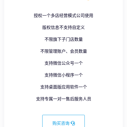
授权一个多店经营模式公司使用
版权信息不支持自定义
不限旗下子门店数量
不限管理账户、会员数量
支持微信公众号一个
支持微信小程序一个
支持桌面版应用软件一个
支持专属一对一售后服务人员
购买咨询