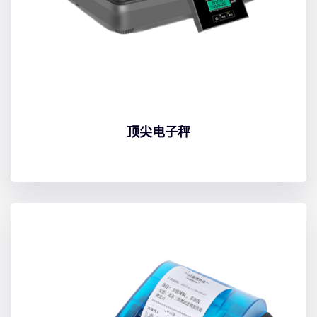
顶尖电子秤