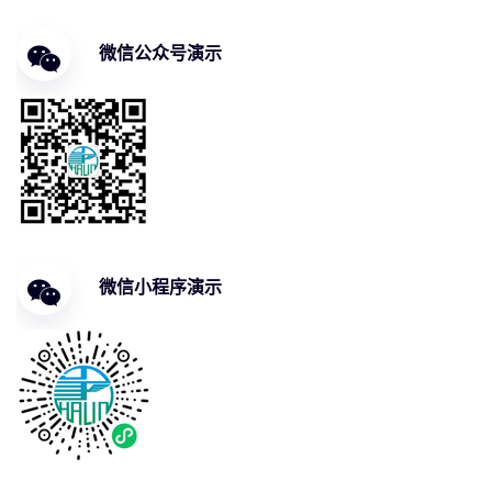
微信公众号演示
微信小程序演示