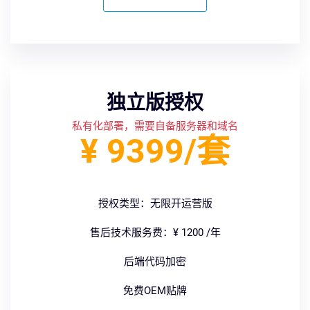
独立版授权
私有化部署，需要自备服务器和域名
¥ 9399/套
授权类型：无限开运营版
售后技术服务费：¥ 1200 /年
后端代码加密
免费OEM贴牌