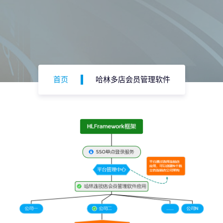
首页
哈林多店会员管理软件