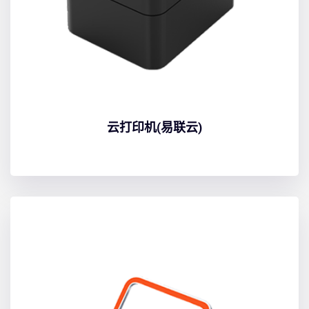
云打印机(易联云)