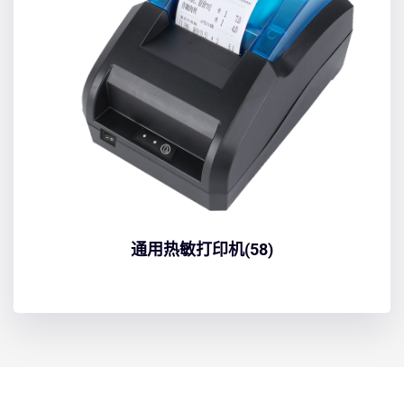
通用热敏打印机(58)