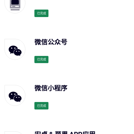
已完成
微信公众号
已完成
微信小程序
已完成