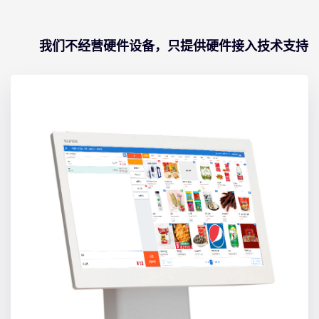
我们不经营硬件设备，只提供硬件接入技术支持