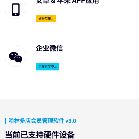
安卓 & 苹果 APP应用
即将发布...
企业微信
正在开发中...
哈林多店会员管理软件 v3.0
当前已支持硬件设备