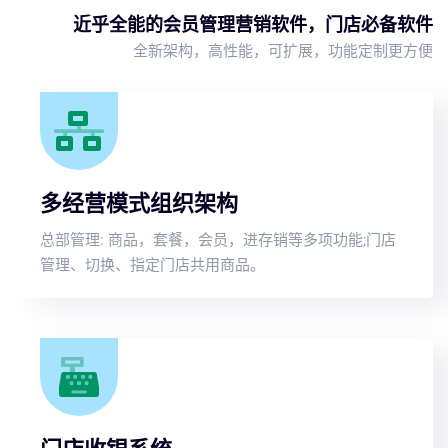
近乎全能的会员管理营销软件，门店必备软件
全新架构，高性能，可扩展，功能定制更方便
多经营模式组织架构
总部管理: 商品，套餐，会员，进存销等多项功能;门店
管理、切换、指定门店共用商品。