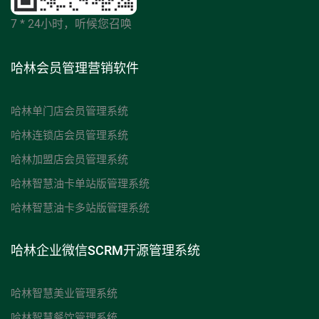
7 * 24小时，听候您召唤
哈林会员管理营销软件
哈林单门店会员管理系统
哈林连锁店会员管理系统
哈林加盟店会员管理系统
哈林智慧油卡单站版管理系统
哈林智慧油卡多站版管理系统
哈林企业微信SCRM开源管理系统
哈林智慧美业管理系统
哈林智慧餐饮管理系统