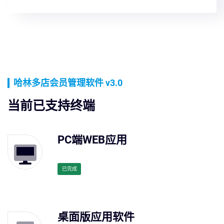
哈林多店会员管理软件 v3.0
当前已支持终端
PC端WEB应用
已完成
桌面版应用软件