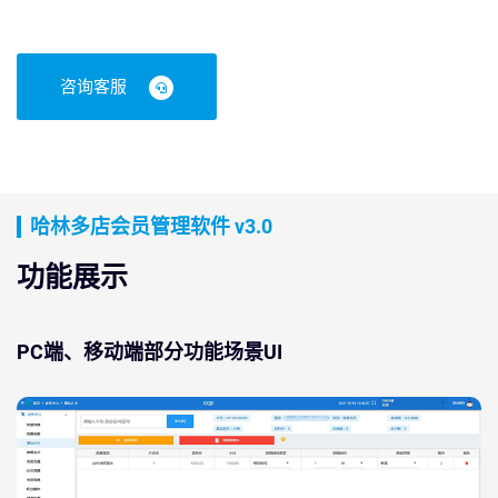
咨询客服
哈林多店会员管理软件 v3.0
功能展示
PC端、移动端部分功能场景UI