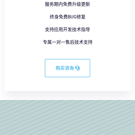
服务期内免费升级更新
终身免费BUG修复
支持应用开发技术指导
专属一对一售后技术支持
购买咨询