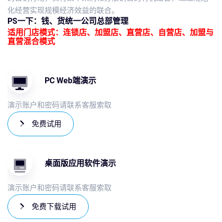
化经营实现规模经济效益的联合。
PS一下：钱、货统一公司总部管理
适用门店模式：连锁店、加盟店、直营店、自营店、加盟与
直营混合模式
PC Web端演示
演示账户和密码请联系客服索取
免费试用
桌面版应用软件演示
演示账户和密码请联系客服索取
免费下载试用