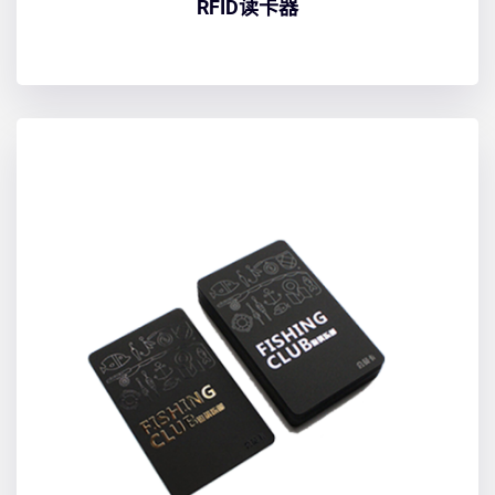
RFID读卡器