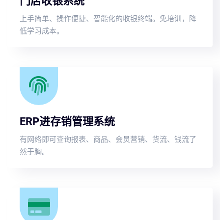
门店收银系统
上手简单、操作便捷、智能化的收银终端。免培训，降
低学习成本。
ERP进存销管理系统
有网络即可查询报表、商品、会员营销、货流、钱流了
然于胸。