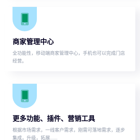
商家管理中心
全功能性，移动端商家管理中心，手机也可以完成门店
经营。
更多功能、插件、营销工具
根据市场需求，一线客户需求，刚需可落地需求，逐步
集成，升级，拓展......