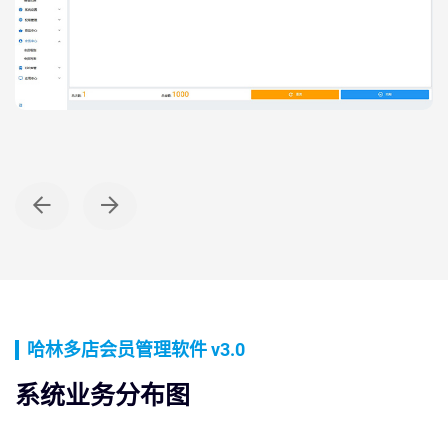
PC WEB端
会员冲次卡
哈林多店会员管理软件 v3.0
系统业务分布图