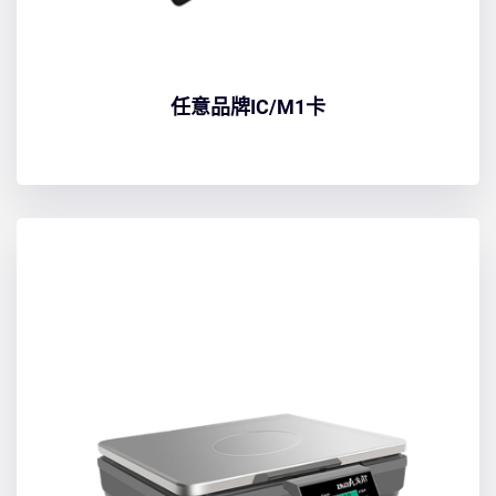
任意品牌IC/M1卡