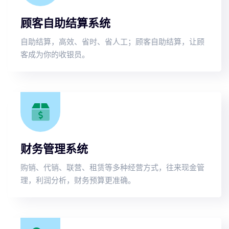
顾客自助结算系统
自助结算，高效、省时、省人工；顾客自助结算，让顾
客成为你的收银员。
财务管理系统
购销、代销、联营、租赁等多种经营方式，往来现金管
理，利润分析，财务预算更准确。