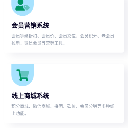
会员营销系统
会员等级折扣、会员价、会员充值、会员积分、老会员
拉新、微信会员等营销工具。
线上商城系统
积分商城、微信商城、拼团、砍价、会员分销等多种线
上功能。