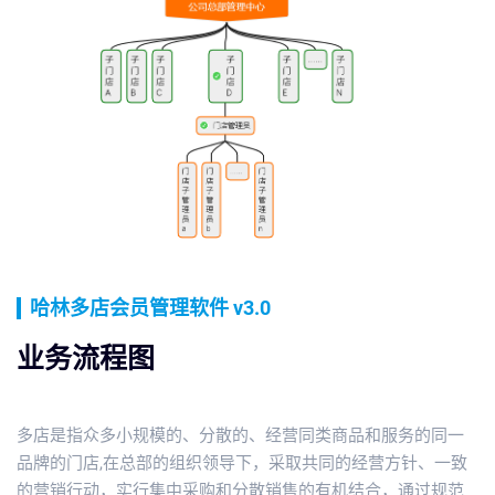
哈林多店会员管理软件 v3.0
业务流程图
多店是指众多小规模的、分散的、经营同类商品和服务的同一
品牌的门店,在总部的组织领导下，采取共同的经营方针、一致
的营销行动，实行集中采购和分散销售的有机结合，通过规范