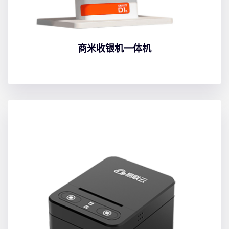
商米收银机一体机