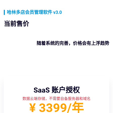
哈林多店会员管理软件 v3.0
当前售价
随着系统的完善，价格会有上浮趋势
SaaS 账户授权
数据云端存储，不需要自备服务器和域名
¥ 3399/年