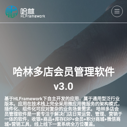
哈林多店会员管理软件
v3.0
基于HLFramework下自主开发的应用，属于通用型泛行业
版本。应用在技术栈上完全采用微应用微服务的架构模式，
插件化、组件化可应对复杂的业务场景需求。 哈林多店会
员管理软件是一套专注于解决门店日常运营、管理、营销于
一体的软件，收银+商品+库存ERP+会员+积分商城+微信商
城+营销工具，线上线下一套系统全方位覆盖。