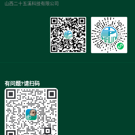
山西二十五溪科技有限公司
有问题?请扫码