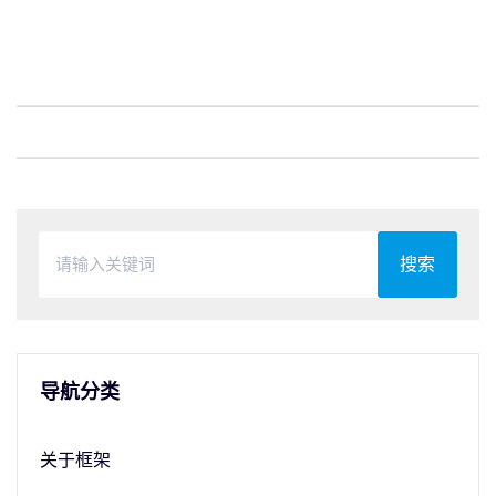
搜索
导航分类
关于框架