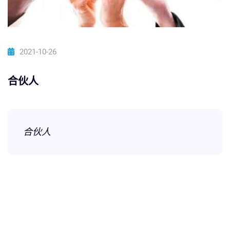
2021-10-26
合伙人
合伙人