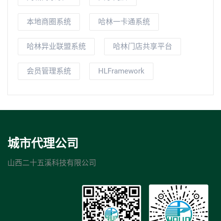
本地商圈系统
哈林一卡通系统
哈林异业联盟系统
哈林门店共享平台
会员管理系统
HLFramework
城市代理公司
山西二十五溪科技有限公司