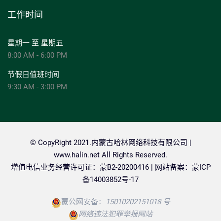
工作时间
星期一 至 星期五
8:00 AM - 6:00 PM
节假日值班时间
9:30 AM - 3:00 PM
© CopyRight 2021.内蒙古哈林网络科技有限公司 |
www.halin.net
All Rights Reserved.
增值电信业务经营许可证：蒙B2-20200416 | 网站备案：
蒙ICP
备14003852号-17
蒙公网安备：
15010202151018 号
网络违法犯罪举报网站