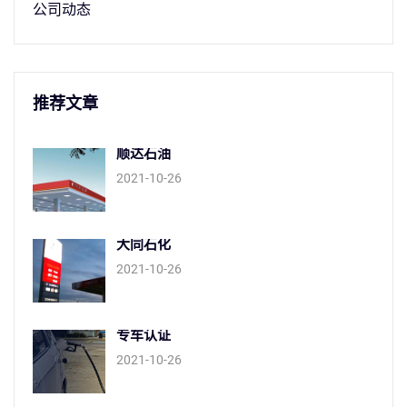
公司动态
推荐文章
顺达石油
2021-10-26
大同石化
2021-10-26
专车认证
2021-10-26