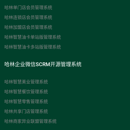
哈林单门店会员管理系统
哈林连锁店会员管理系统
哈林加盟店会员管理系统
哈林智慧油卡单站版管理系统
哈林智慧油卡多站版管理系统
哈林企业微信SCRM开源管理系统
哈林智慧美业管理系统
哈林智慧餐饮管理系统
哈林智慧零售管理系统
哈林共享门店管理系统
哈林商家异业联盟管理系统