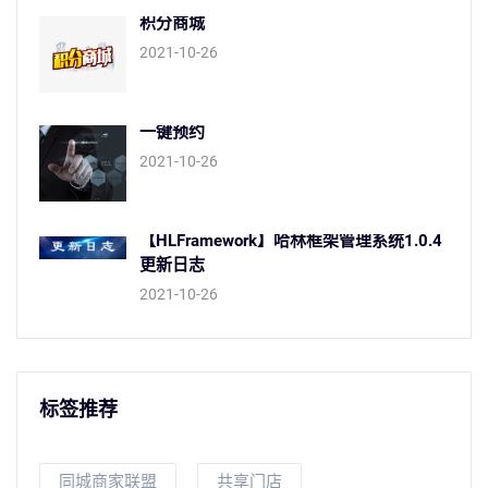
积分商城
2021-10-26
一键预约
2021-10-26
【HLFramework】哈林框架管理系统1.0.4
更新日志
2021-10-26
标签推荐
同城商家联盟
共享门店