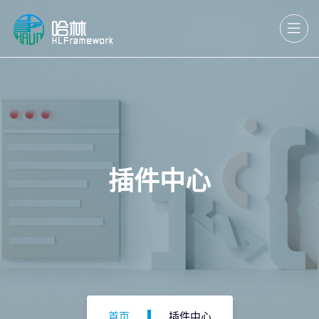
插件中心
首页
插件中心