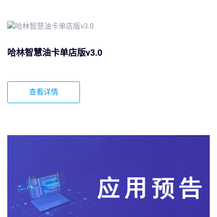
哈林智慧油卡单店版v3.0
查看详情