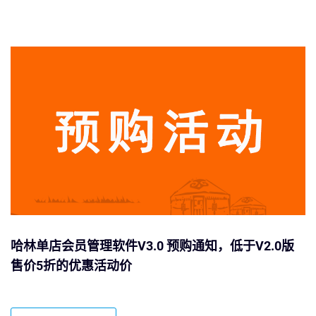
哈林单店会员管理软件V3.0 预购通知，低于V2.0版
售价5折的优惠活动价