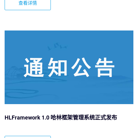
查看详情
HLFramework 1.0 哈林框架管理系统正式发布