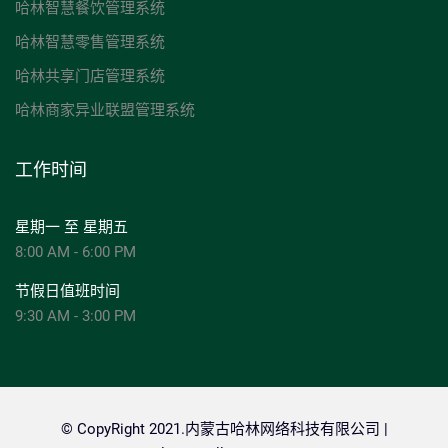
哈林智慧餐饮管理系统
哈林智慧零售管理系统
哈林共享门店管理系统
哈林商家异业联盟管理系统
工作时间
星期一 至 星期五
8:00 AM - 6:00 PM
节假日值班时间
9:30 AM - 3:00 PM
© CopyRight 2021.内蒙古哈林网络科技有限公司 |