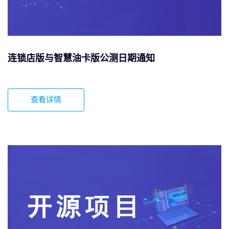
连锁店版与智慧油卡版公测日期通知
查看详情