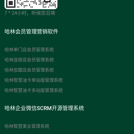
7 * 24小时，听候您召唤
哈林会员管理营销软件
哈林单门店会员管理系统
哈林连锁店会员管理系统
哈林加盟店会员管理系统
哈林智慧油卡单站版管理系统
哈林智慧油卡多站版管理系统
哈林企业微信SCRM开源管理系统
哈林智慧美业管理系统