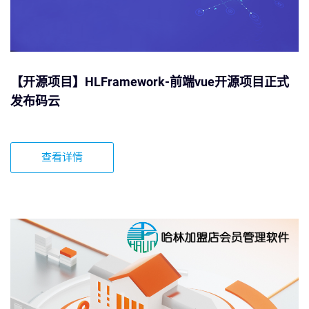
【开源项目】HLFramework-前端vue开源项目正式
发布码云
查看详情