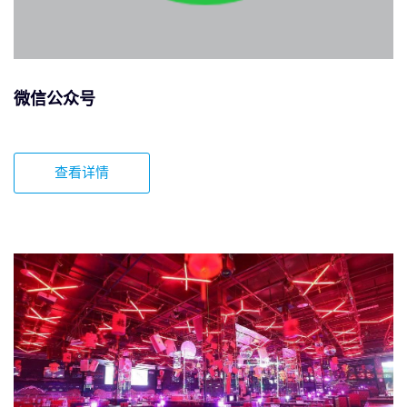
微信公众号
查看详情