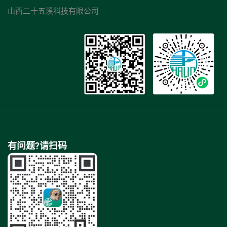
山西二十五溪科技有限公司
有问题?请扫码