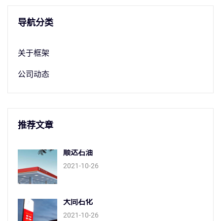
导航分类
关于框架
公司动态
推荐文章
顺达石油
2021-10-26
大同石化
2021-10-26