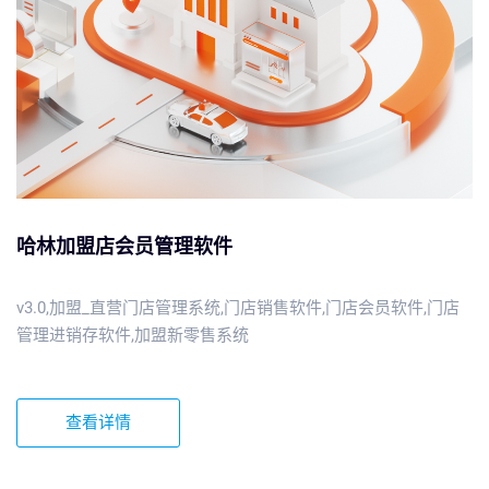
哈林加盟店会员管理软件
v3.0,加盟_直营门店管理系统,门店销售软件,门店会员软件,门店
管理进销存软件,加盟新零售系统
查看详情