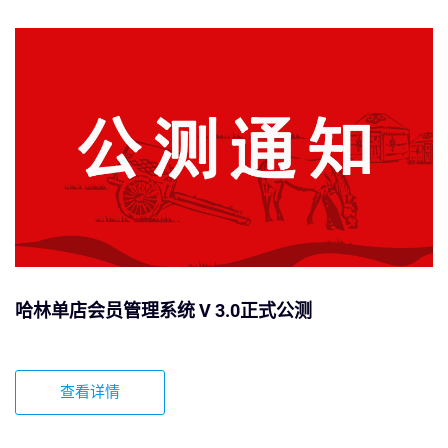
哈林单店会员管理系统 V 3.0正式公测
查看详情