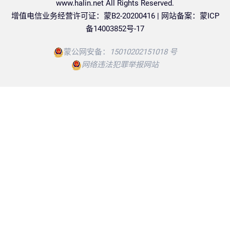
www.halin.net
All Rights Reserved.
增值电信业务经营许可证：蒙B2-20200416 | 网站备案：
蒙ICP
备14003852号-17
蒙公网安备：
15010202151018 号
网络违法犯罪举报网站