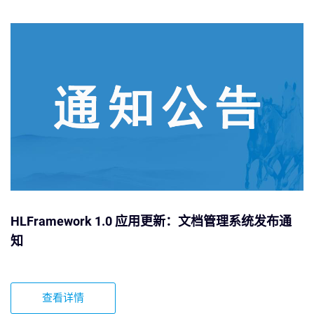
HLFramework 1.0 应用更新：文档管理系统发布通
知
查看详情