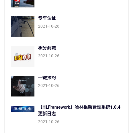
专车认证
2021-10-26
积分商城
2021-10-26
一键预约
2021-10-26
【HLFramework】哈林框架管理系统1.0.4
更新日志
2021-10-26