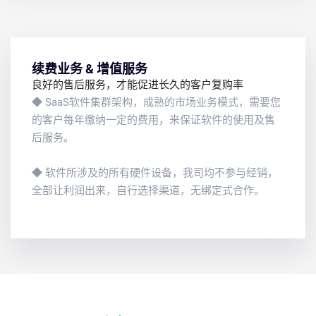
续费业务 & 增值服务
良好的售后服务，才能促进长久的客户复购率
◆ SaaS软件集群架构，成熟的市场业务模式，需要您
的客户每年缴纳一定的费用，来保证软件的使用及售
后服务。
◆ 软件所涉及的所有硬件设备，我司均不参与经销，
全部让利润出来，自行选择渠道，无绑定式合作。