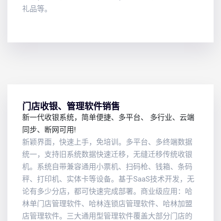
礼品等。
门店收银、管理软件销售
新一代收银系统，简单便捷、多平台、 多行业、云端
同步、断网可用!
新颖界面，快速上手，免培训。多平台、多终端数据
统一，支持旧系统数据快速迁移，无缝迁移传统收银
机。系统自带兼容通用小票机、扫码枪、钱箱、条码
秤、打印机、实体卡等设备。基于SaaS技术开发，无
论有多少分店，都可快速完成部署。商业级应用：哈
林单门店管理软件、哈林连锁店管理软件、哈林加盟
店管理软件。三大通用型管理软件覆盖大部分门店的