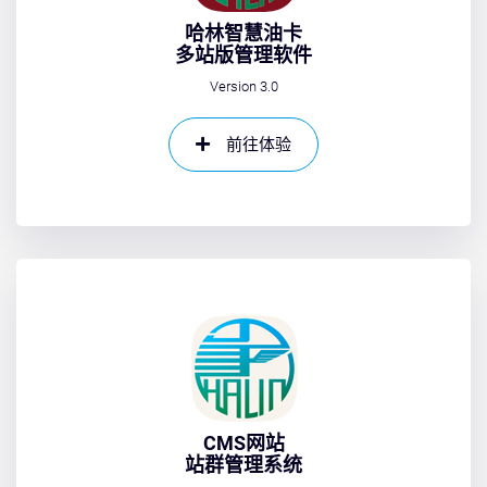
哈林智慧油卡
多站版管理软件
Version 3.0
前往体验
CMS网站
站群管理系统