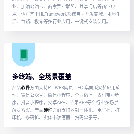
业、加油站油卡、商家异业联盟、共享门店等商业应
用。也可基于HLFramework系统自主开发商城、本地生
活、营销、教育等多行业应用，一键式安装使用。
多终端、全场景覆盖
产品
软件
方面支持PC WEB网页，PC 桌面版安装应用软
件，微信公众号，微信小程序，企业微信，支付宝小程
序，抖音小程序，安卓APP，苹果APP等全行业多场景
解决方案。产品
硬件
方面支持收银一体机、电子秤、打
印机、条码枪、实体卡读写器、扫码盒子等。