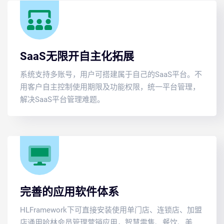
SaaS无限开自主化拓展
系统支持多账号，用户可搭建属于自己的SaaS平台。不
用客户自主控制使用期限及功能权限，统一平台管理，
解决SaaS平台管理难题。
完善的应用软件体系
HLFramework下可直接安装使用单门店、连锁店、加盟
店通用哈林会员管理营销应用，智慧零售、餐饮、美