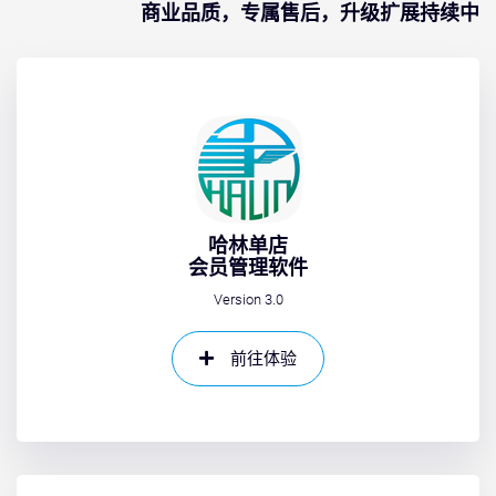
商业品质，专属售后，升级扩展持续中
哈林单店
会员管理软件
Version 3.0
前往体验