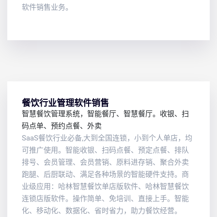
软件销售业务。
餐饮行业管理软件销售
智慧餐饮管理系统，智能餐厅、智慧餐厅。收银、扫
码点单、预约点餐、外卖
SaaS餐饮行业必备,大到全国连锁，小到个人单店，均
可推广使用。智能收银、扫码点餐、预定点餐、排队
排号、会员管理、会员营销、原料进存销、聚合外卖
跑腿、后厨联动、满足各种场景的智能硬件支持。商
业级应用：哈林智慧餐饮单店版软件、哈林智慧餐饮
连锁店版软件。操作简单、免培训、直接上手。智能
化、移动化、数据化、省时省力，助力餐饮经营。