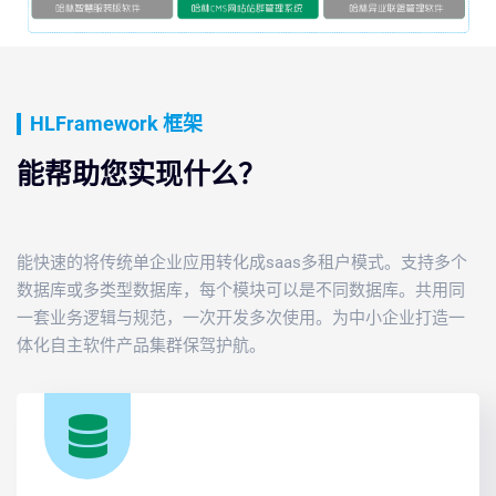
HLFramework 框架
能帮助您实现什么？
能快速的将传统单企业应用转化成saas多租户模式。支持多个
数据库或多类型数据库，每个模块可以是不同数据库。共用同
一套业务逻辑与规范，一次开发多次使用。为中小企业打造一
体化自主软件产品集群保驾护航。