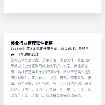
美业行业管理软件销售
SaaS美业收银无纸化开单系统、会员管理、会员营
销、手机也能管理
软件支持美发沙龙、美甲美瞳、美容美体、养生理疗
等美业行业性互联网线上线下解决方案。商业级应
用：哈林智慧美业单店管理软件、哈林智慧美业连锁
店管理软件。客户预约、排号、选款，商家收银、接
单、员工绩效，分佣拓客，线上会员微信商城、积分
营销，计次卡、计时卡、套餐、年卡季卡、月卡、优
惠券等无纸化美业门店管理会员营销管理系统。