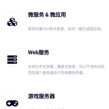
微服务 & 微应用
框架内置SSO单点登录，支持一键生成微应用。
Web服务
支持分布式部署，集群式框架，可以平滑的动态
添加减少服务器而不影响服务质量。
游戏服务器