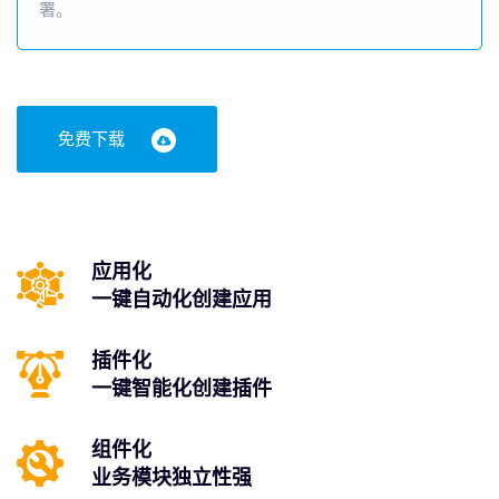
署。
免费下载
应用化
一键自动化创建应用
插件化
一键智能化创建插件
组件化
业务模块独立性强