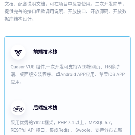
文档、配套说明文档，可在项目中反复使用。二次开发简单，
提供完善的接口函数调用说明、开放接口、开放源码、开放数
据库结构设计。
前端技术栈
Quasar VUE 组件,一次开发可支持WEB端网页、H5移动
端、桌面版安装程序、卓Android APP应用、苹果IOS APP
应用。
后端技术栈
采用优秀的YII2.0框架，PHP 7.4 以上，MYSQL 5.7，
RESTful API 接口，集成Redis 、Swoole，支持分布式部