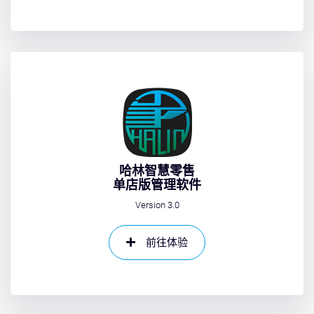
哈林智慧零售
单店版管理软件
Version 3.0
前往体验