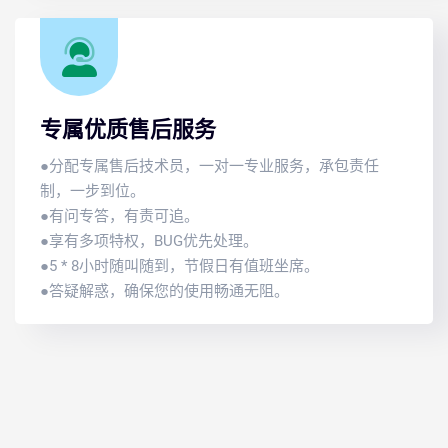
专属优质售后服务
●分配专属售后技术员，一对一专业服务，承包责任
制，一步到位。
●有问专答，有责可追。
●享有多项特权，BUG优先处理。
●5 * 8小时随叫随到，节假日有值班坐席。
●答疑解惑，确保您的使用畅通无阻。