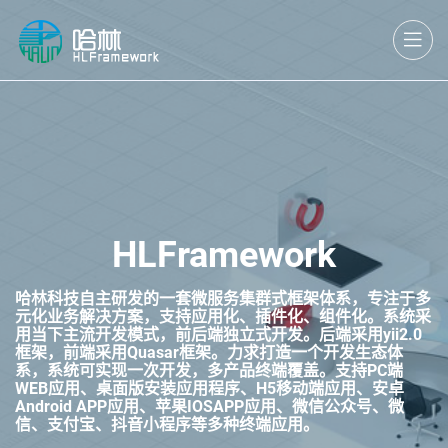
HLFramework
哈林科技自主研发的一套微服务集群式框架体系，专注于多
元化业务解决方案，支持应用化、插件化、组件化。系统采
用当下主流开发模式，前后端独立式开发。后端采用yii2.0
框架，前端采用Quasar框架。力求打造一个开发生态体
系，系统可实现一次开发，多产品终端覆盖。支持PC端
WEB应用、桌面版安装应用程序、H5移动端应用、安卓
Android APP应用、苹果IOSAPP应用、微信公众号、微
信、支付宝、抖音小程序等多种终端应用。