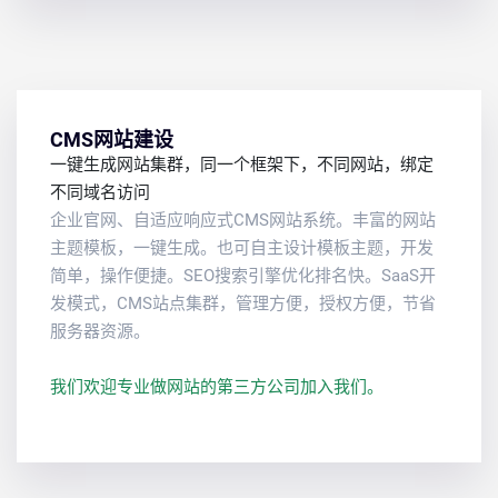
CMS网站建设
一键生成网站集群，同一个框架下，不同网站，绑定
不同域名访问
企业官网、自适应响应式CMS网站系统。丰富的网站
主题模板，一键生成。也可自主设计模板主题，开发
简单，操作便捷。SEO搜索引擎优化排名快。SaaS开
发模式，CMS站点集群，管理方便，授权方便，节省
服务器资源。
我们欢迎专业做网站的第三方公司加入我们。