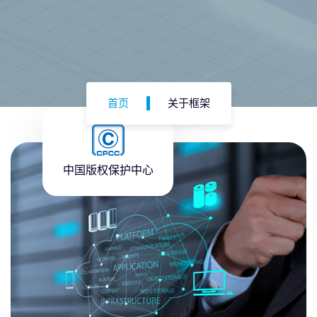
首页
关于框架
中国版权保护中心