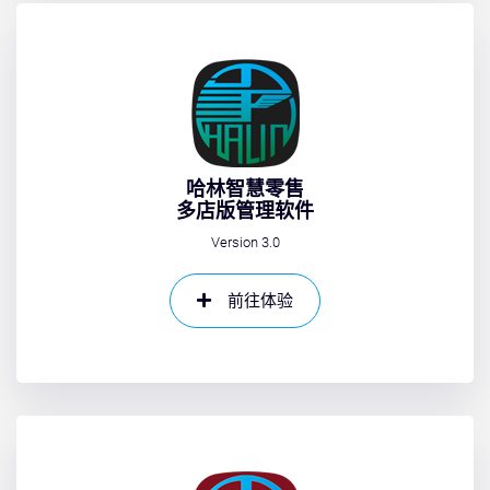
哈林智慧零售
多店版管理软件
Version 3.0
前往体验