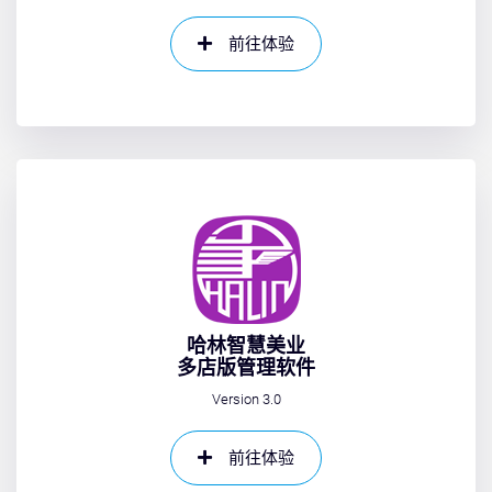
前往体验
哈林智慧美业
多店版管理软件
Version 3.0
前往体验