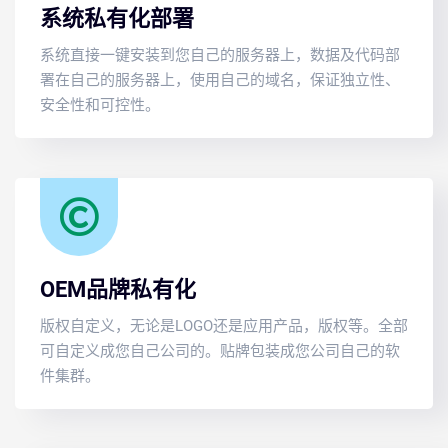
系统私有化部署
系统直接一键安装到您自己的服务器上，数据及代码部
署在自己的服务器上，使用自己的域名，保证独立性、
安全性和可控性。
OEM品牌私有化
版权自定义，无论是LOGO还是应用产品，版权等。全部
可自定义成您自己公司的。贴牌包装成您公司自己的软
件集群。