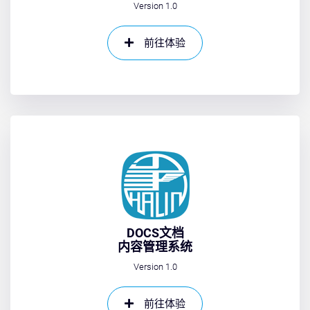
Version 1.0
前往体验
DOCS文档
内容管理系统
Version 1.0
前往体验