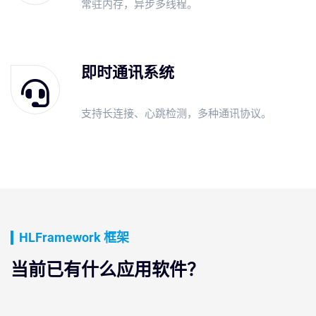
常驻内存，异步多线程。
即时通讯系统
支持长连接、心跳检测，多种通讯协议。
HLFramework 框架
当前已有什么应用软件？