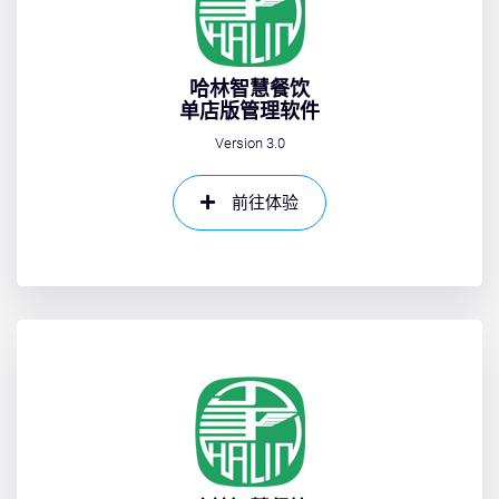
哈林智慧餐饮
单店版管理软件
Version 3.0
前往体验