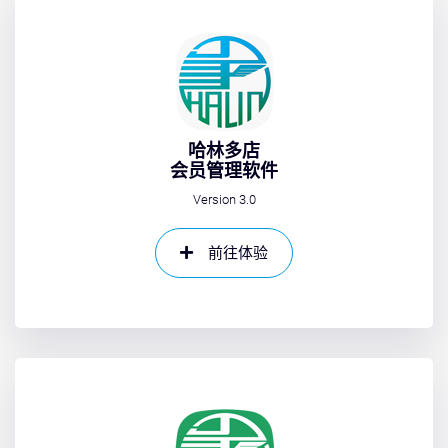
哈林多店
会员管理软件
Version 3.0
前往体验