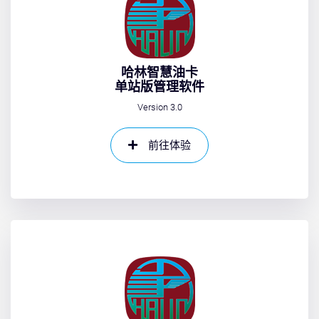
哈林智慧油卡
单站版管理软件
Version 3.0
前往体验