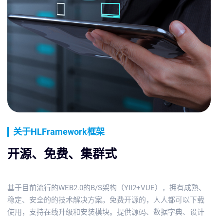
关于HLFramework框架
开源、免费、集群式
基于目前流行的WEB2.0的B/S架构（YII2+VUE），拥有成熟、
稳定、安全的的技术解决方案。免费开源的，人人都可以下载
使用，支持在线升级和安装模块。提供源码、数据字典、设计