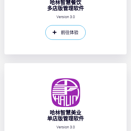
哈林智慧餐饮
多店版管理软件
Version 3.0
前往体验
哈林智慧美业
单店版管理软件
Version 3.0