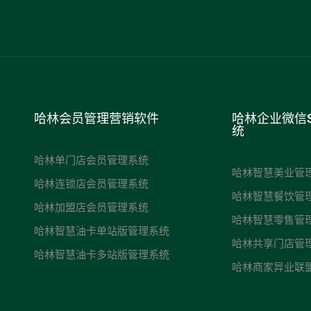
哈林会员管理营销软件
哈林企业微信
统
哈林单门店会员管理系统
哈林智慧美业管
哈林连锁店会员管理系统
哈林智慧餐饮管
哈林加盟店会员管理系统
哈林智慧零售管
哈林智慧油卡单站版管理系统
哈林共享门店管
哈林智慧油卡多站版管理系统
哈林商家异业联