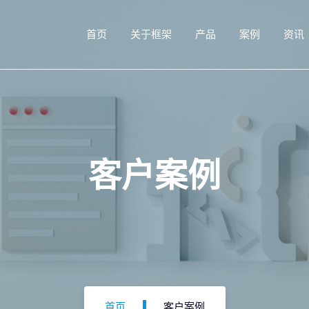
首页
关于框架
产品
案例
资讯
客户案例
首页
客户案例