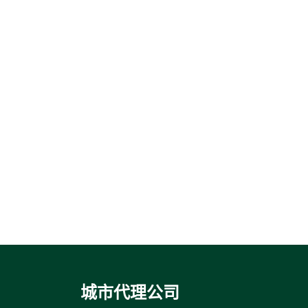
城市代理公司