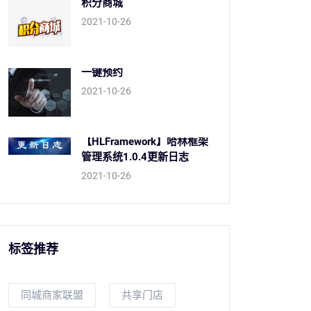
积分商城
2021-10-26
一键预约
2021-10-26
【HLFramework】哈林框架
管理系统1.0.4更新日志
2021-10-26
标签推荐
同城商家联盟
共享门店