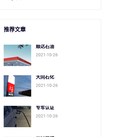
推荐文章
顺达石油
2021-10-26
大同石化
2021-10-26
专车认证
2021-10-26