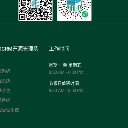
SCRM开源管理系
工作时间
星期一 至 星期五
理系统
8:00 AM - 6:00 PM
理系统
节假日值班时间
理系统
9:30 AM - 3:00 PM
理系统
盟管理系统