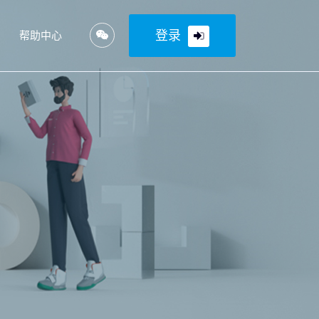
登录
帮助中心