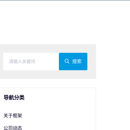
搜索
导航分类
关于框架
公司动态