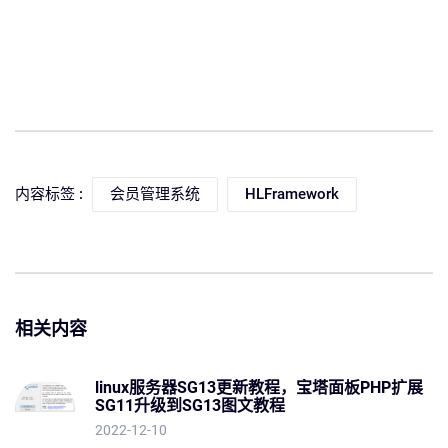
内容标签 :
会员管理系统
HLFramework
相关内容
linux服务器SG13更新教程，宝塔面板PHP扩展
SG11升级到SG13图文教程
2022-12-10