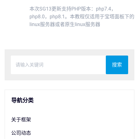
本次SG13更新支持PHP版本：php7.4，
php8.0，php8.1。本教程仅适用于宝塔面板下的
linux服务器或者原生linux服务器
搜索
导航分类
关于框架
公司动态