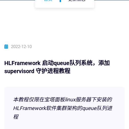
2022-12-10
HLFramework 启动queue队列系统，添加
supervisord 守护进程教程
本教程仅限在宝塔面板linux服务器下安装的
HLFramework软件集群架构的queue队列进
程