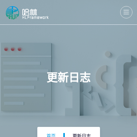
更新日志
首页
更新日志