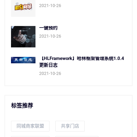
2021-10-26
一键预约
2021-10-26
【HLFramework】哈林框架管理系统1.0.4
更新日志
2021-10-26
标签推荐
同城商家联盟
共享门店