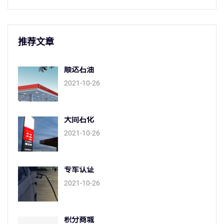
推荐文章
顺达石油
2021-10-26
大同石化
2021-10-26
专车认证
2021-10-26
积分商城