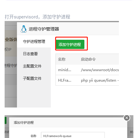
打开supervisord，添加守护进程