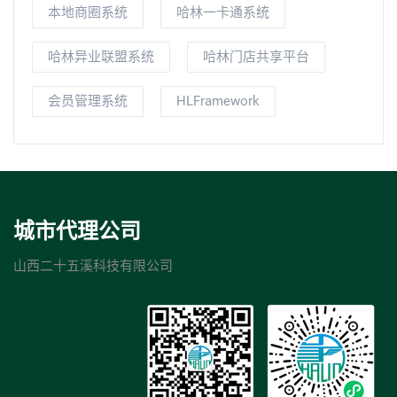
本地商圈系统
哈林一卡通系统
哈林异业联盟系统
哈林门店共享平台
会员管理系统
HLFramework
城市代理公司
山西二十五溪科技有限公司