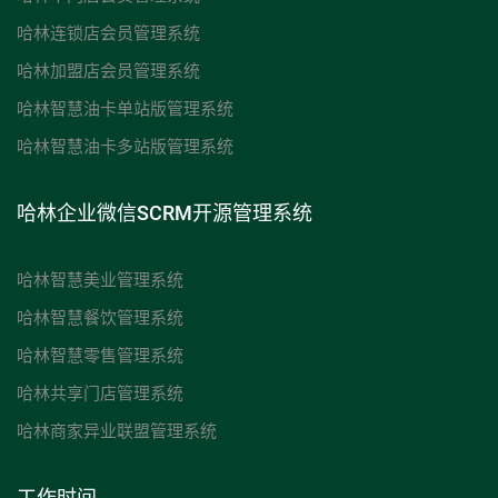
哈林连锁店会员管理系统
哈林加盟店会员管理系统
哈林智慧油卡单站版管理系统
哈林智慧油卡多站版管理系统
哈林企业微信SCRM开源管理系统
哈林智慧美业管理系统
哈林智慧餐饮管理系统
哈林智慧零售管理系统
哈林共享门店管理系统
哈林商家异业联盟管理系统
工作时间