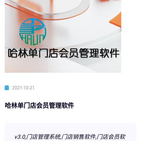
2021-10-21
哈林单门店会员管理软件
v3.0,门店管理系统,门店销售软件,门店会员软