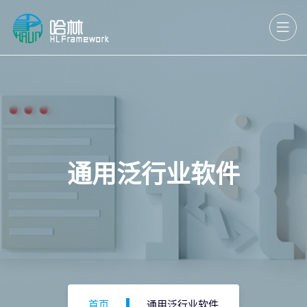
通用泛行业软件
首页
通用泛行业软件