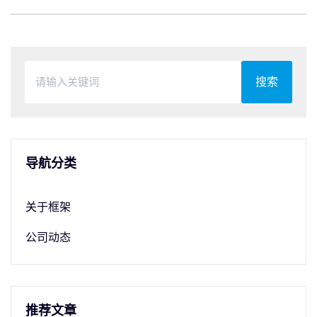
搜索
导航分类
关于框架
公司动态
推荐文章