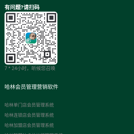
有问题?请扫码
7 * 24小时，听候您召唤
哈林会员管理营销软件
哈林单门店会员管理系统
哈林连锁店会员管理系统
哈林加盟店会员管理系统