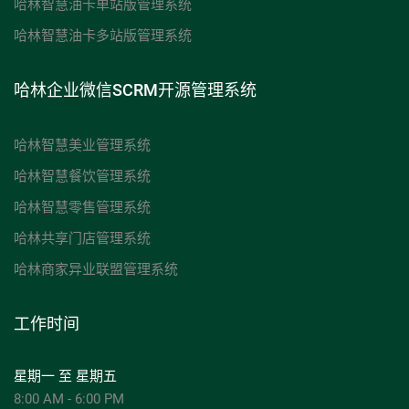
哈林智慧油卡单站版管理系统
哈林智慧油卡多站版管理系统
哈林企业微信SCRM开源管理系统
哈林智慧美业管理系统
哈林智慧餐饮管理系统
哈林智慧零售管理系统
哈林共享门店管理系统
哈林商家异业联盟管理系统
工作时间
星期一 至 星期五
8:00 AM - 6:00 PM