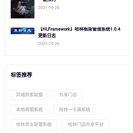
2021-10-26
【HLFramework】哈林框架管理系统1.0.4
更新日志
2021-10-26
标签推荐
同城商家联盟
共享门店
本地商圈系统
哈林一卡通系统
哈林异业联盟系统
哈林门店共享平台