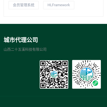
会员管理系统
HLFramework
城市代理公司
山西二十五溪科技有限公司