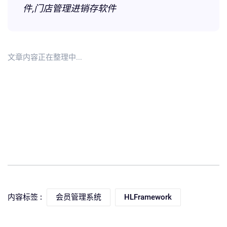
件,门店管理进销存软件
文章内容正在整理中...
内容标签 :
会员管理系统
HLFramework