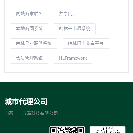
同城商家联盟
共享门店
本地商圈系统
哈林一卡通系统
哈林异业联盟系统
哈林门店共享平台
会员管理系统
HLFramework
城市代理公司
山西二十五溪科技有限公司