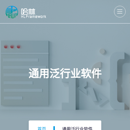
通用泛行业软件
首页
通用泛行业软件