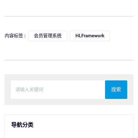
内容标签 :
会员管理系统
HLFramework
搜索
导航分类