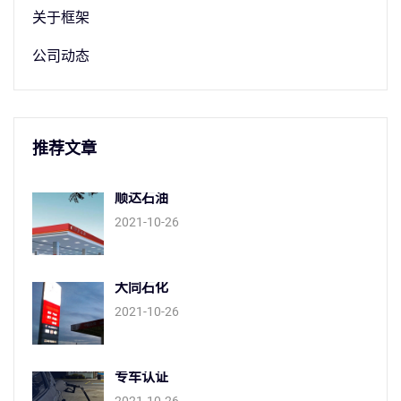
关于框架
公司动态
推荐文章
顺达石油
2021-10-26
大同石化
2021-10-26
专车认证
2021-10-26