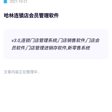
2021-10-21
哈林连锁店会员管理软件
v3.0,连锁门店管理系统,门店销售软件,门店会
员软件,门店管理进销存软件,新零售系统
文章内容正在整理中...