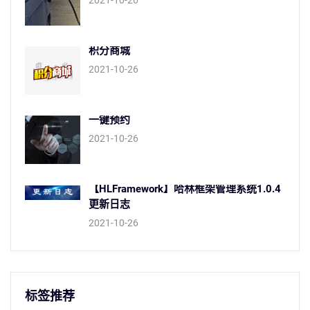
积分商城
2021-10-26
一键预约
2021-10-26
【HLFramework】哈林框架管理系统1.0.4
更新日志
2021-10-26
标签推荐