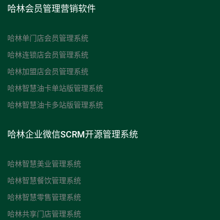
哈林会员管理营销软件
哈林单门店会员管理系统
哈林连锁店会员管理系统
哈林加盟店会员管理系统
哈林智慧油卡单站版管理系统
哈林智慧油卡多站版管理系统
哈林企业微信SCRM开源管理系统
哈林智慧美业管理系统
哈林智慧餐饮管理系统
哈林智慧零售管理系统
哈林共享门店管理系统