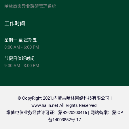
哈林商家异业联盟管理系统
工作时间
星期一 至 星期五
8:00 AM - 6:00 PM
节假日值班时间
9:30 AM - 3:00 PM
© CopyRight 2021.内蒙古哈林网络科技有限公司 |
www.halin.net
All Rights Reserved.
增值电信业务经营许可证：蒙B2-20200416 | 网站备案：
蒙ICP
备14003852号-17